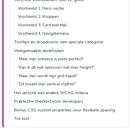
Voorbeeld 1: Hero-sectie
Voorbeeld 2: Knoppen
Voorbeeld 3: Card met titel
Voorbeeld 4: Navigatiemenu
Tooltips en dropdowns: een speciale categorie
Veelgemaakte denkfouten
“Maar mijn ontwerp is pixel-perfect!”
“Kan ik dit niet oplossen met max-height?”
“Maar dan wordt mijn grid kapot!”
“Dit breekt mijn vertical rhythm!”
Het verschil met andere WCAG-criteria
Praktische checklist voor developers
Bonus: CSS custom properties voor flexibele spacing
Tot slot