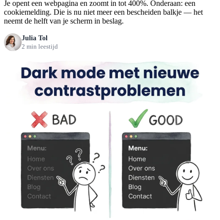
Je opent een webpagina en zoomt in tot 400%. Onderaan: een
cookiemelding. Die is nu niet meer een bescheiden balkje — het
neemt de helft van je scherm in beslag.
Julia Tol
2 min leestijd