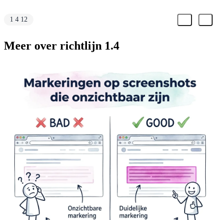
1 4 12
Meer over richtlijn 1.4