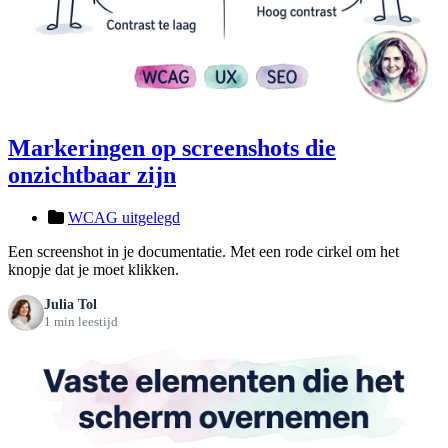
Markeringen op screenshots die
onzichtbaar zijn
WCAG uitgelegd
Een screenshot in je documentatie. Met een rode cirkel om het
knopje dat je moet klikken.
Julia Tol
1 min leestijd