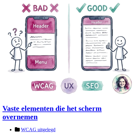
Vaste elementen die het scherm
overnemen
WCAG uitgelegd