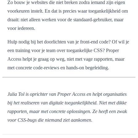
Zo bouw je websites die niet breken zodra iemand zijn eigen
voorkeuren instelt. En dat is precies waar toegankelijkheid om
draait: niet alleen werken voor de standaard-gebruiker, maar
voor iedereen.
Hulp nodig bij het doorlichten van je front-end code? Of wil je
een training voor je team over toegankelijke CSS? Proper
Access helpt je graag op weg, niet met vage rapporten, maar
met concrete code-reviews en hands-on begeleiding.
Julia Tol is oprichter van Proper Access en helpt organisaties
bij het realiseren van digitale toegankelijkheid. Niet met dikke
rapporten, maar met concrete oplossingen. Ze heeft een zwak
voor CSS-bugs die niemand ziet aankomen.