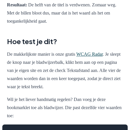
Resultaat:
De helft van de titel is verdwenen. Zomaar weg.
Met de billen bloot dus, maar dat is het waard als het om
toegankelijkheid gaat.
Hoe test je dit?
De makkelijkste manier is onze gratis
WCAG Radar
. Je sleept
de knop naar je bladwijzerbalk, klikt hem aan op een pagina
van je eigen site en zet de check Tekstafstand aan. Alle vier de
waarden worden dan in een keer toegepast, zodat je direct ziet
waar je tekst breekt.
Wil je het liever handmatig regelen? Dan voeg je deze
bookmarklet toe als bladwijzer. Die past dezelfde vier waarden
toe: