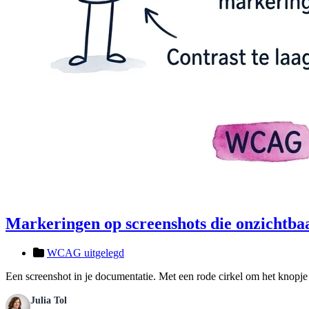
Markeringen op screenshots die onzichtbaa
WCAG uitgelegd
Een screenshot in je documentatie. Met een rode cirkel om het knopje 
Julia Tol