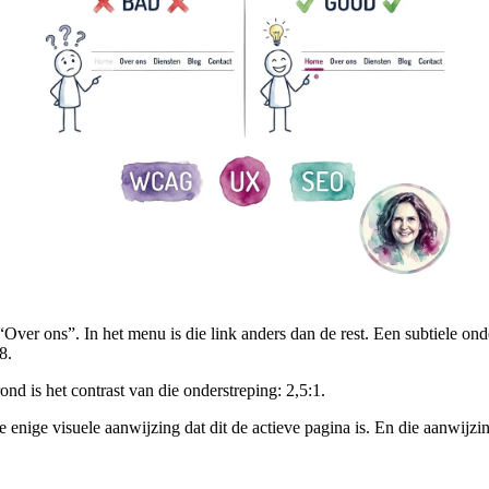
“Over ons”. In het menu is die link anders dan de rest. Een subtiele ond
8.
ond is het contrast van die onderstreping: 2,5:1.
 enige visuele aanwijzing dat dit de actieve pagina is. En die aanwijzin