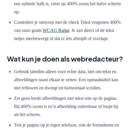
een subtiele balk is, vreet op 400% zoom het halve scherm
op.
Controleer je ontwerp met de check Tekst vergroten 400%
van onze gratis
WCAG Radar
. Je ziet direct of de tekst
netjes meebeweegt of dat er iets afsnijdt of overlapt.
Wat kun je doen als webredacteur?
Gebruik tabellen alleen voor echte data, niet om tekst en
afbeeldingen naast elkaar te zetten. Een opmaaktabel kan
niet reflowen en dwingt tot horizontaal scrollen.
Zet geen brede afbeeldingen met tekst erin op de pagina.
Bij 400% zoom is zo’n afbeelding onleesbaar of loopt hij
uit het scherm.
Test je pagina op je eigen telefoon, ook de formulieren en