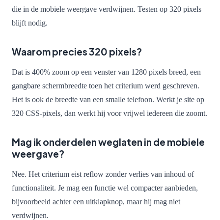
die in de mobiele weergave verdwijnen. Testen op 320 pixels
blijft nodig.
Waarom precies 320 pixels?
Dat is 400% zoom op een venster van 1280 pixels breed, een
gangbare schermbreedte toen het criterium werd geschreven.
Het is ook de breedte van een smalle telefoon. Werkt je site op
320 CSS-pixels, dan werkt hij voor vrijwel iedereen die zoomt.
Mag ik onderdelen weglaten in de mobiele
weergave?
Nee. Het criterium eist reflow zonder verlies van inhoud of
functionaliteit. Je mag een functie wel compacter aanbieden,
bijvoorbeeld achter een uitklapknop, maar hij mag niet
verdwijnen.