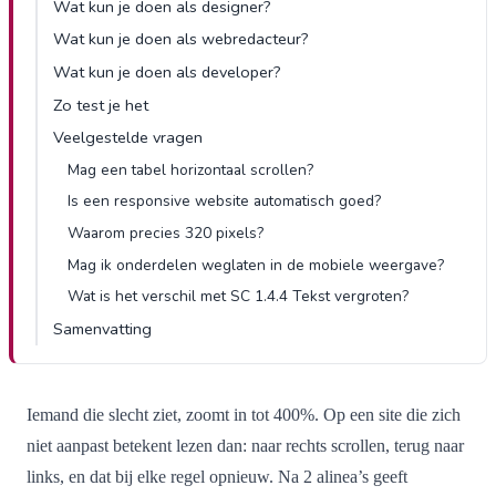
Wat kun je doen als designer?
Wat kun je doen als webredacteur?
Wat kun je doen als developer?
Zo test je het
Veelgestelde vragen
Mag een tabel horizontaal scrollen?
Is een responsive website automatisch goed?
Waarom precies 320 pixels?
Mag ik onderdelen weglaten in de mobiele weergave?
Wat is het verschil met SC 1.4.4 Tekst vergroten?
Samenvatting
Iemand die slecht ziet, zoomt in tot 400%. Op een site die zich
niet aanpast betekent lezen dan: naar rechts scrollen, terug naar
links, en dat bij elke regel opnieuw. Na 2 alinea’s geeft