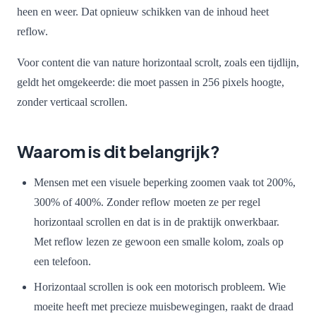
heen en weer. Dat opnieuw schikken van de inhoud heet
reflow.
Voor content die van nature horizontaal scrolt, zoals een tijdlijn,
geldt het omgekeerde: die moet passen in 256 pixels hoogte,
zonder verticaal scrollen.
Waarom is dit belangrijk?
Mensen met een visuele beperking zoomen vaak tot 200%,
300% of 400%. Zonder reflow moeten ze per regel
horizontaal scrollen en dat is in de praktijk onwerkbaar.
Met reflow lezen ze gewoon een smalle kolom, zoals op
een telefoon.
Horizontaal scrollen is ook een motorisch probleem. Wie
moeite heeft met precieze muisbewegingen, raakt de draad