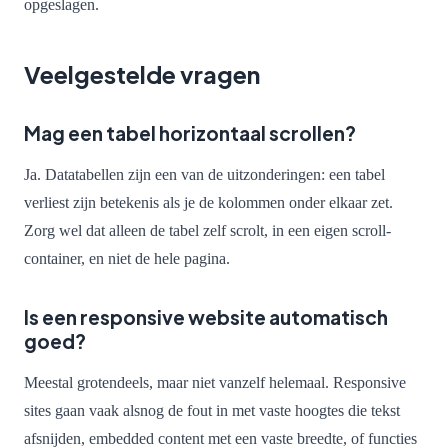
opgeslagen.
Veelgestelde vragen
Mag een tabel horizontaal scrollen?
Ja. Datatabellen zijn een van de uitzonderingen: een tabel
verliest zijn betekenis als je de kolommen onder elkaar zet.
Zorg wel dat alleen de tabel zelf scrolt, in een eigen scroll-
container, en niet de hele pagina.
Is een responsive website automatisch
goed?
Meestal grotendeels, maar niet vanzelf helemaal. Responsive
sites gaan vaak alsnog de fout in met vaste hoogtes die tekst
afsnijden, embedded content met een vaste breedte, of functies