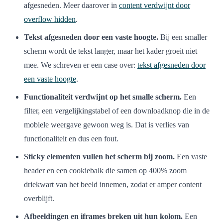
afgesneden. Meer daarover in
content verdwijnt door
overflow hidden
.
Tekst afgesneden door een vaste hoogte.
Bij een smaller
scherm wordt de tekst langer, maar het kader groeit niet
mee. We schreven er een case over:
tekst afgesneden door
een vaste hoogte
.
Functionaliteit verdwijnt op het smalle scherm.
Een
filter, een vergelijkingstabel of een downloadknop die in de
mobiele weergave gewoon weg is. Dat is verlies van
functionaliteit en dus een fout.
Sticky elementen vullen het scherm bij zoom.
Een vaste
header en een cookiebalk die samen op 400% zoom
driekwart van het beeld innemen, zodat er amper content
overblijft.
Afbeeldingen en iframes breken uit hun kolom.
Een