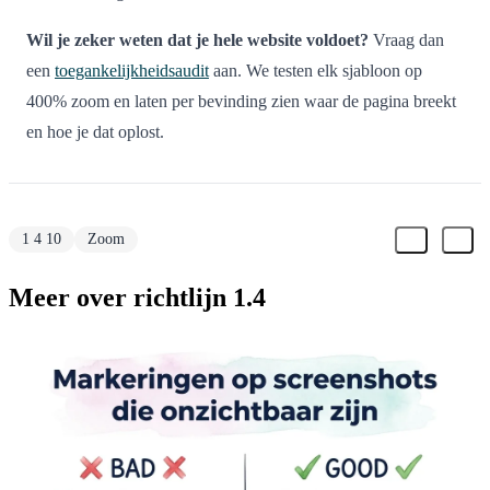
Wil je zeker weten dat je hele website voldoet?
Vraag dan
een
toegankelijkheidsaudit
aan. We testen elk sjabloon op
400% zoom en laten per bevinding zien waar de pagina breekt
en hoe je dat oplost.
1 4 10
Zoom
Meer over richtlijn 1.4