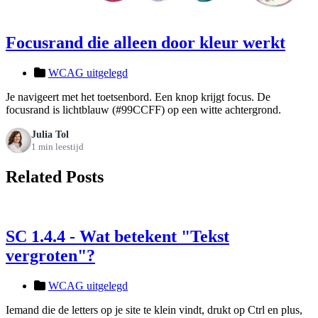
Focusrand die alleen door kleur werkt
WCAG uitgelegd
Je navigeert met het toetsenbord. Een knop krijgt focus. De
focusrand is lichtblauw (#99CCFF) op een witte achtergrond.
Julia Tol
1 min leestijd
Related Posts
SC 1.4.4 - Wat betekent "Tekst
vergroten"?
WCAG uitgelegd
Iemand die de letters op je site te klein vindt, drukt op Ctrl en plus,