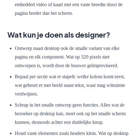
embedded video of kaart met een vaste breedte duwt de
pagina breder dan het scherm.
Wat kun je doen als designer?
Ontwerp naast desktop ook de smalle variant van elke
pagina en elk component. Wat op 320 pixels niet
ontworpen is, wordt door de bouwer geïmproviseerd.
Bepaal per sectie wat er stapelt: welke kolom komt eerst,
wat gebeurt er met beeld naast tekst, waar mag witruimte
verdwijnen.
Schrap in het smalle ontwerp geen functies. Alles wat de
bezoeker op desktop kan, moet ook op het smalle scherm
kunnen, desnoods achter een duidelijke knop.
Houd vaste elementen zoals headers klein. Wat op desktop