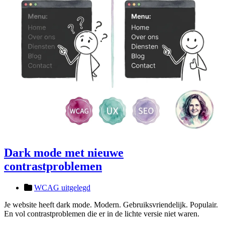
Dark mode met nieuwe
contrastproblemen
WCAG uitgelegd
Je website heeft dark mode. Modern. Gebruiksvriendelijk. Populair.
En vol contrastproblemen die er in de lichte versie niet waren.