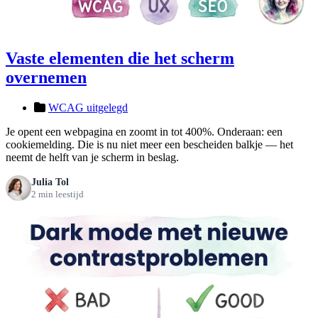
Vaste elementen die het scherm
overnemen
WCAG uitgelegd
Je opent een webpagina en zoomt in tot 400%. Onderaan: een
cookiemelding. Die is nu niet meer een bescheiden balkje — het
neemt de helft van je scherm in beslag.
Julia Tol
2 min leestijd