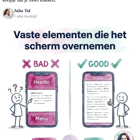
Julia Tol
1 min leestijd