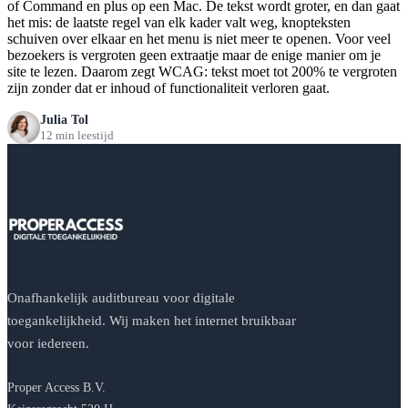
of Command en plus op een Mac. De tekst wordt groter, en dan gaat
het mis: de laatste regel van elk kader valt weg, knopteksten
schuiven over elkaar en het menu is niet meer te openen. Voor veel
bezoekers is vergroten geen extraatje maar de enige manier om je
site te lezen. Daarom zegt WCAG: tekst moet tot 200% te vergroten
zijn zonder dat er inhoud of functionaliteit verloren gaat.
Julia Tol
12 min leestijd
Onafhankelijk auditbureau voor digitale
toegankelijkheid. Wij maken het internet bruikbaar
voor iedereen.
Proper Access B.V.