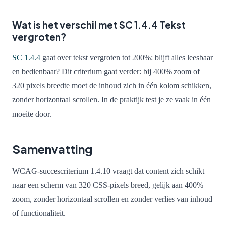
Wat is het verschil met SC 1.4.4 Tekst
vergroten?
SC 1.4.4
gaat over tekst vergroten tot 200%: blijft alles leesbaar
en bedienbaar? Dit criterium gaat verder: bij 400% zoom of
320 pixels breedte moet de inhoud zich in één kolom schikken,
zonder horizontaal scrollen. In de praktijk test je ze vaak in één
moeite door.
Samenvatting
WCAG-succescriterium 1.4.10 vraagt dat content zich schikt
naar een scherm van 320 CSS-pixels breed, gelijk aan 400%
zoom, zonder horizontaal scrollen en zonder verlies van inhoud
of functionaliteit.