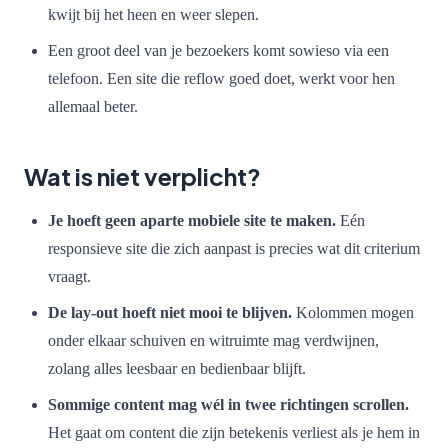
kwijt bij het heen en weer slepen.
Een groot deel van je bezoekers komt sowieso via een
telefoon. Een site die reflow goed doet, werkt voor hen
allemaal beter.
Wat is niet verplicht?
Je hoeft geen aparte mobiele site te maken.
Eén
responsieve site die zich aanpast is precies wat dit criterium
vraagt.
De lay-out hoeft niet mooi te blijven.
Kolommen mogen
onder elkaar schuiven en witruimte mag verdwijnen,
zolang alles leesbaar en bedienbaar blijft.
Sommige content mag wél in twee richtingen scrollen.
Het gaat om content die zijn betekenis verliest als je hem in