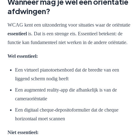
Wanneer mag je wél een oriëntatie
afdwingen?
WCAG kent een uitzondering voor situaties waar de oriëntatie
essentieel
is. Dat is een strenge eis. Essentieel betekent: de
functie kan fundamenteel niet werken in de andere oriëntatie.
Wel essentieel:
Een virtueel pianotoetsenbord dat de breedte van een
liggend scherm nodig heeft
Een augmented reality-app die afhankelijk is van de
cameraoriëntatie
Een digitaal cheque-depositoformulier dat de cheque
horizontaal moet scannen
Niet essentieel: