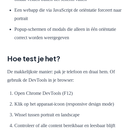
Een webapp die via JavaScript de oriëntatie forceert naar
portrait
Popup-schermen of modals die alleen in één oriëntatie
correct worden weergegeven
Hoe test je het?
De makkelijkste manier: pak je telefoon en draai hem. Of
gebruik de DevTools in je browser:
Open Chrome DevTools (F12)
Klik op het apparaat-icoon (responsive design mode)
Wissel tussen portrait en landscape
Controleer of alle content bereikbaar en leesbaar blijft