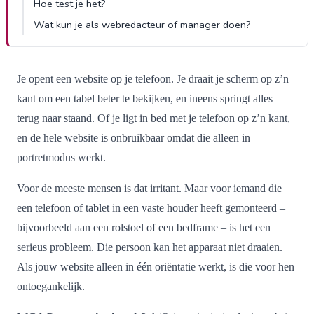
Hoe test je het?
Wat kun je als webredacteur of manager doen?
Je opent een website op je telefoon. Je draait je scherm op z’n
kant om een tabel beter te bekijken, en ineens springt alles
terug naar staand. Of je ligt in bed met je telefoon op z’n kant,
en de hele website is onbruikbaar omdat die alleen in
portretmodus werkt.
Voor de meeste mensen is dat irritant. Maar voor iemand die
een telefoon of tablet in een vaste houder heeft gemonteerd –
bijvoorbeeld aan een rolstoel of een bedframe – is het een
serieus probleem. Die persoon kan het apparaat niet draaien.
Als jouw website alleen in één oriëntatie werkt, is die voor hen
ontoegankelijk.