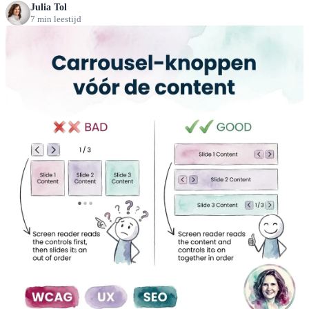
Julia Tol
7 min leestijd