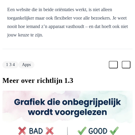
Een website die in beide oriëntaties werkt, is niet alleen
toegankelijker maar ook flexibeler voor alle bezoekers. Je weet
nooit hoe iemand z’n apparaat vasthoudt – en dat hoeft ook niet
jouw keuze te zijn.
1 3 4
Apps
Meer over richtlijn 1.3