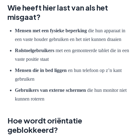
Wie heeft hier last van als het
misgaat?
Mensen met een fysieke beperking
die hun apparaat in
een vaste houder gebruiken en het niet kunnen draaien
Rolstoelgebruikers
met een gemonteerde tablet die in een
vaste positie staat
Mensen die in bed liggen
en hun telefoon op z’n kant
gebruiken
Gebruikers van externe schermen
die hun monitor niet
kunnen roteren
Hoe wordt oriëntatie
geblokkeerd?