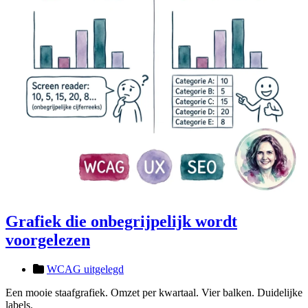
Grafiek die onbegrijpelijk wordt
voorgelezen
WCAG uitgelegd
Een mooie staafgrafiek. Omzet per kwartaal. Vier balken. Duidelijke
labels.