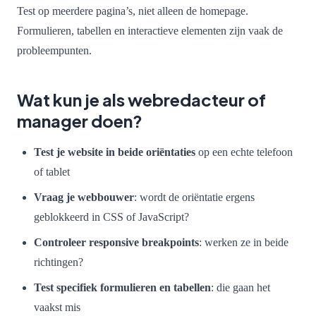
Test op meerdere pagina’s, niet alleen de homepage.
Formulieren, tabellen en interactieve elementen zijn vaak de
probleempunten.
Wat kun je als webredacteur of
manager doen?
Test je website in beide oriëntaties
op een echte telefoon
of tablet
Vraag je webbouwer
: wordt de oriëntatie ergens
geblokkeerd in CSS of JavaScript?
Controleer responsive breakpoints
: werken ze in beide
richtingen?
Test specifiek formulieren en tabellen
: die gaan het
vaakst mis