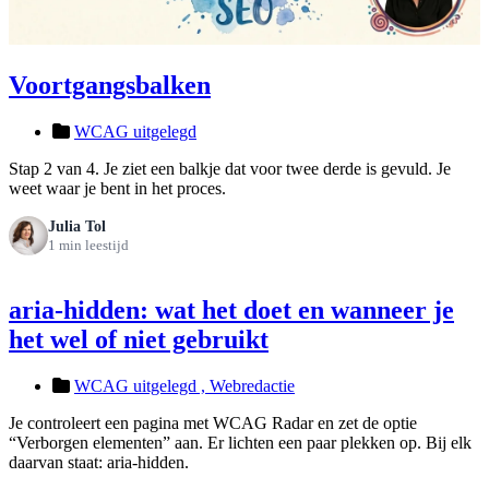
Voortgangsbalken
WCAG uitgelegd
Stap 2 van 4. Je ziet een balkje dat voor twee derde is gevuld. Je
weet waar je bent in het proces.
Julia Tol
1 min leestijd
aria-hidden: wat het doet en wanneer je
het wel of niet gebruikt
WCAG uitgelegd ,
Webredactie
Je controleert een pagina met WCAG Radar en zet de optie
“Verborgen elementen” aan. Er lichten een paar plekken op. Bij elk
daarvan staat: aria-hidden.