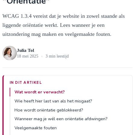
"Oriëntatie"
WCAG 1.3.4 vereist dat je website in zowel staande als
liggende oriëntatie werkt. Lees wanneer je een
uitzondering mag maken en veelgemaakte fouten.
Julia Tol
18 mei 2025
·
3 min leestijd
IN DIT ARTIKEL
Wat wordt er verwacht?
Wie heeft hier last van als het misgaat?
Hoe wordt oriëntatie geblokkeerd?
Wanneer mag je wél een oriëntatie afdwingen?
Veelgemaakte fouten