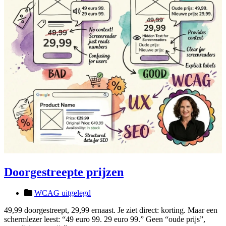
Doorgestreepte prijzen
WCAG uitgelegd
49,99 doorgestreept, 29,99 ernaast. Je ziet direct: korting. Maar een
schermlezer leest: “49 euro 99. 29 euro 99.” Geen “oude prijs”,