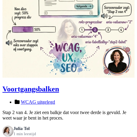
Voortgangsbalken
WCAG uitgelegd
Stap 2 van 4. Je ziet een balkje dat voor twee derde is gevuld. Je
weet waar je bent in het proces.
Julia Tol
1 min leestijd