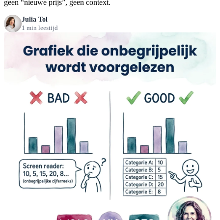
geen “nieuwe prijs”, geen context.
Julia Tol
1 min leestijd