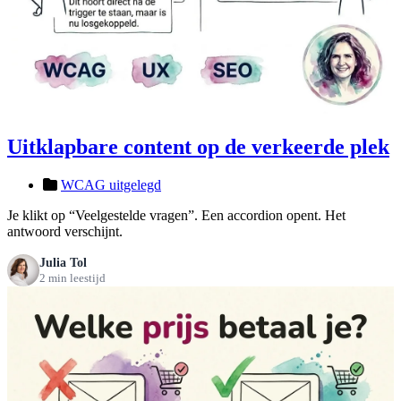
Uitklapbare content op de verkeerde plek
WCAG uitgelegd
Je klikt op “Veelgestelde vragen”. Een accordion opent. Het
antwoord verschijnt.
Julia Tol
2 min leestijd