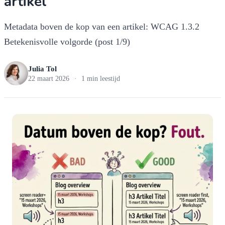
artikel
Metadata boven de kop van een artikel: WCAG 1.3.2
Betekenisvolle volgorde (post 1/9)
Julia Tol
22 maart 2026
·
1 min leestijd