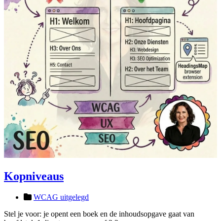
Kopniveaus
WCAG uitgelegd
Stel je voor: je opent een boek en de inhoudsopgave gaat van