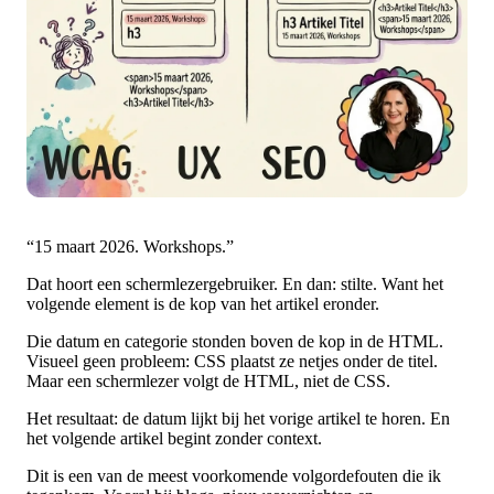
“15 maart 2026. Workshops.”
Dat hoort een schermlezergebruiker. En dan: stilte. Want het
volgende element is de kop van het artikel eronder.
Die datum en categorie stonden boven de kop in de HTML.
Visueel geen probleem: CSS plaatst ze netjes onder de titel.
Maar een schermlezer volgt de HTML, niet de CSS.
Het resultaat: de datum lijkt bij het vorige artikel te horen. En
het volgende artikel begint zonder context.
Dit is een van de meest voorkomende volgordefouten die ik