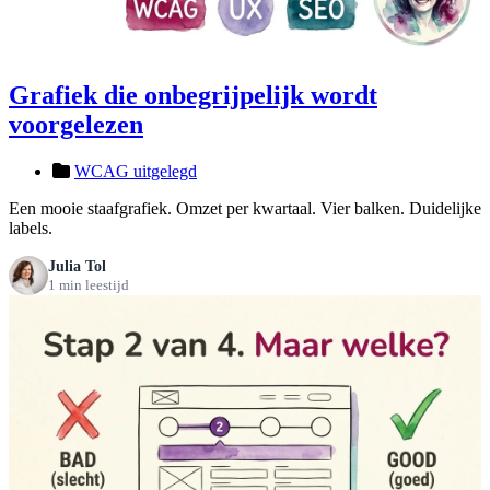
Grafiek die onbegrijpelijk wordt
voorgelezen
WCAG uitgelegd
Een mooie staafgrafiek. Omzet per kwartaal. Vier balken. Duidelijke
labels.
Julia Tol
1 min leestijd