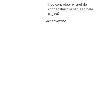
Hoe controleer ik snel de
koppenstructuur van een hele
pagina?
Samenvatting