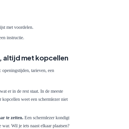
jst met voordelen.
en instructie.
 altijd met kopcellen
 openingstijden, tarieven, een
wat er in de rest staat. In de meeste
der kopcellen weet een schermlezer niet
ar te zetten.
Een schermlezer kondigt
 war. Wil je iets naast elkaar plaatsen?