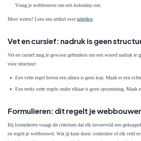
Vraag je webbouwer om een kolomlay-out.
Meer weten? Lees ons artikel over
tabellen
.
Vet en cursief: nadruk is geen structu
Vet en cursief mag je gewoon gebruiken om een woord nadruk te ge
voor structuur:
Een vette regel boven een alinea is geen kop. Maak er een echt
Een reeks vette regels onder elkaar is geen opsomming. Maak er 
Formulieren: dit regelt je webbouwer, 
Bij formulieren vraagt dit criterium dat elk invoerveld een gekoppel
en regelt je webbouwer. Wat jij kunt doen: controleer of elk veld ee