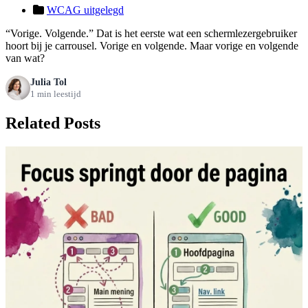
WCAG uitgelegd
“Vorige. Volgende.” Dat is het eerste wat een schermlezergebruiker
hoort bij je carrousel. Vorige en volgende. Maar vorige en volgende
van wat?
Julia Tol
1 min leestijd
Related Posts