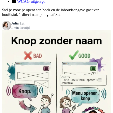
WCAG uitgelegd
Stel je voor: je opent een boek en de inhoudsopgave gaat van
hoofdstuk 1 direct naar paragraaf 3.2.
Julia Tol
1 min leestijd