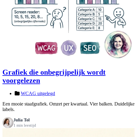
Grafiek die onbegrijpelijk wordt
voorgelezen
WCAG uitgelegd
Een mooie staafgrafiek. Omzet per kwartaal. Vier balken. Duidelijke
labels.
Julia Tol
1 min leestijd