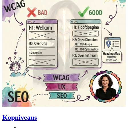
Kopniveaus