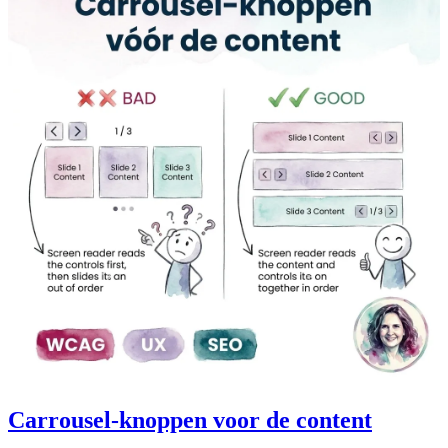
Carrousel-knoppen voor de content