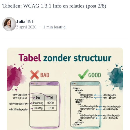
Tabellen: WCAG 1.3.1 Info en relaties (post 2/8)
Julia Tol
3 april 2026
·
1 min leestijd