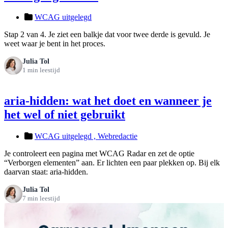
WCAG uitgelegd
Stap 2 van 4. Je ziet een balkje dat voor twee derde is gevuld. Je
weet waar je bent in het proces.
Julia Tol
1 min leestijd
aria-hidden: wat het doet en wanneer je
het wel of niet gebruikt
WCAG uitgelegd ,
Webredactie
Je controleert een pagina met WCAG Radar en zet de optie
“Verborgen elementen” aan. Er lichten een paar plekken op. Bij elk
daarvan staat: aria-hidden.
Julia Tol
7 min leestijd