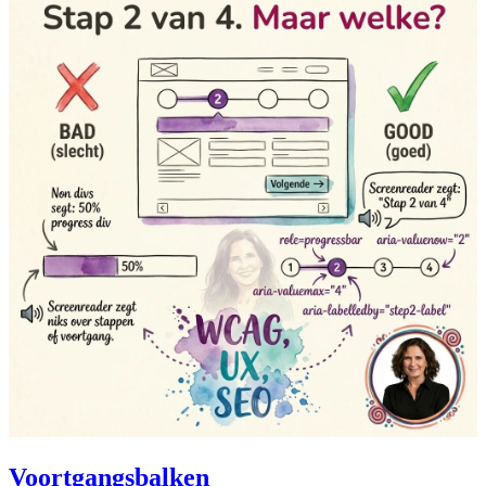
Voortgangsbalken