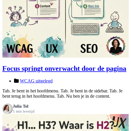
Focus springt onverwacht door de pagina
WCAG uitgelegd
Tab. Je bent in het hoofdmenu. Tab. Je bent in de sidebar. Tab. Je
bent terug in het hoofdmenu. Tab. Nu ben je in de content.
Julia Tol
1 min leestijd