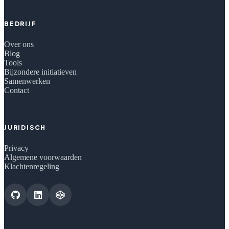
BEDRIJF
Over ons
Blog
Tools
Bijzondere initiatieven
Samenwerken
Contact
JURIDISCH
Privacy
Algemene voorwaarden
Klachtenregeling