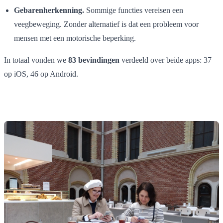
Gebarenherkenning.
Sommige functies vereisen een
veegbeweging. Zonder alternatief is dat een probleem voor
mensen met een motorische beperking.
In totaal vonden we
83 bevindingen
verdeeld over beide apps: 37
op iOS, 46 op Android.