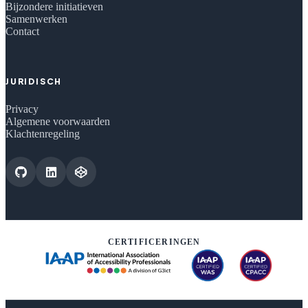
Bijzondere initiatieven
Samenwerken
Contact
JURIDISCH
Privacy
Algemene voorwaarden
Klachtenregeling
CERTIFICERINGEN