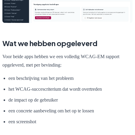
Wat we hebben opgeleverd
Voor beide apps hebben we een volledig WCAG-EM rapport
opgeleverd, met per bevinding:
een beschrijving van het probleem
het WCAG-succescriterium dat wordt overtreden
de impact op de gebruiker
een concrete aanbeveling om het op te lossen
een screenshot