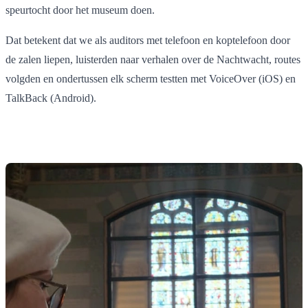
speurtocht door het museum doen.
Dat betekent dat we als auditors met telefoon en koptelefoon door
de zalen liepen, luisterden naar verhalen over de Nachtwacht, routes
volgden en ondertussen elk scherm testten met VoiceOver (iOS) en
TalkBack (Android).