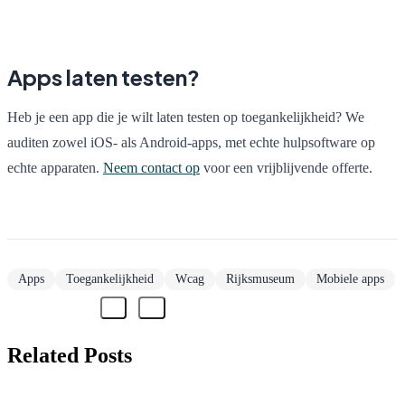
Apps laten testen?
Heb je een app die je wilt laten testen op toegankelijkheid? We
auditen zowel iOS- als Android-apps, met echte hulpsoftware op
echte apparaten.
Neem contact op
voor een vrijblijvende offerte.
Apps
Toegankelijkheid
Wcag
Rijksmuseum
Mobiele apps
Related Posts