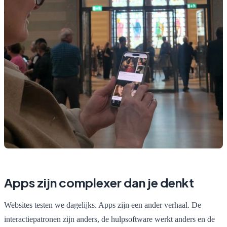
Apps zijn complexer dan je denkt
Websites testen we dagelijks. Apps zijn een ander verhaal. De
interactiepatronen zijn anders, de hulpsoftware werkt anders en de