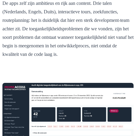
De apps zelf zijn ambitieus en rijk aan content. Drie talen
(Nederlands, Engels, Duits), interactieve tours, zoekfuncties,
routeplanning: het is duidelijk dat hier een sterk development-team
achter zit. De toegankelijkheidsproblemen die we vonden, zijn het
soort problemen dat ontstaat wanneer toegankelijkheid niet vanaf het
begin is meegenomen in het ontwikkelproces, niet omdat de
kwaliteit van de code laag is.