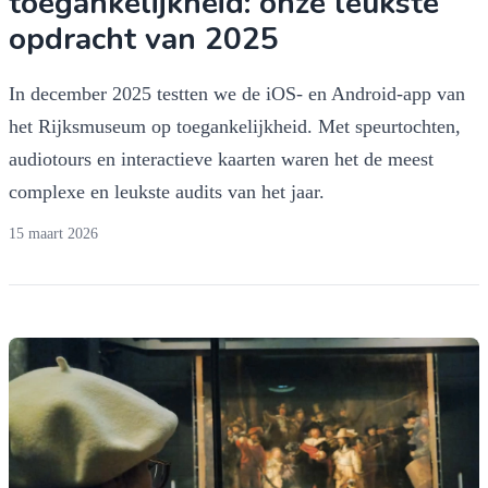
toegankelijkheid: onze leukste
opdracht van 2025
In december 2025 testten we de iOS- en Android-app van
het Rijksmuseum op toegankelijkheid. Met speurtochten,
audiotours en interactieve kaarten waren het de meest
complexe en leukste audits van het jaar.
15 maart 2026