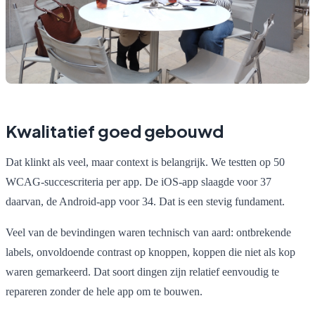
Kwalitatief goed gebouwd
Dat klinkt als veel, maar context is belangrijk. We testten op 50
WCAG-succescriteria per app. De iOS-app slaagde voor 37
daarvan, de Android-app voor 34. Dat is een stevig fundament.
Veel van de bevindingen waren technisch van aard: ontbrekende
labels, onvoldoende contrast op knoppen, koppen die niet als kop
waren gemarkeerd. Dat soort dingen zijn relatief eenvoudig te
repareren zonder de hele app om te bouwen.