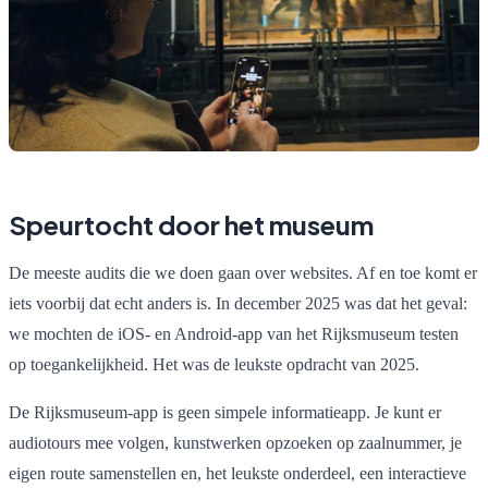
Speurtocht door het museum
De meeste audits die we doen gaan over websites. Af en toe komt er
iets voorbij dat echt anders is. In december 2025 was dat het geval:
we mochten de iOS- en Android-app van het Rijksmuseum testen
op toegankelijkheid. Het was de leukste opdracht van 2025.
De Rijksmuseum-app is geen simpele informatieapp. Je kunt er
audiotours mee volgen, kunstwerken opzoeken op zaalnummer, je
eigen route samenstellen en, het leukste onderdeel, een interactieve