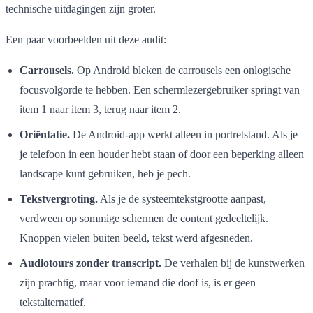
technische uitdagingen zijn groter.
Een paar voorbeelden uit deze audit:
Carrousels.
Op Android bleken de carrousels een onlogische
focusvolgorde te hebben. Een schermlezergebruiker springt van
item 1 naar item 3, terug naar item 2.
Oriëntatie.
De Android-app werkt alleen in portretstand. Als je
je telefoon in een houder hebt staan of door een beperking alleen
landscape kunt gebruiken, heb je pech.
Tekstvergroting.
Als je de systeemtekstgrootte aanpast,
verdween op sommige schermen de content gedeeltelijk.
Knoppen vielen buiten beeld, tekst werd afgesneden.
Audiotours zonder transcript.
De verhalen bij de kunstwerken
zijn prachtig, maar voor iemand die doof is, is er geen
tekstalternatief.