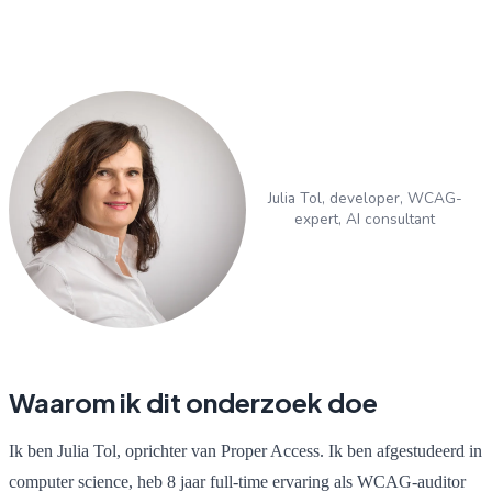
Julia Tol, developer, WCAG-
expert, AI consultant
Waarom ik dit onderzoek doe
Ik ben Julia Tol, oprichter van Proper Access. Ik ben afgestudeerd in
computer science, heb 8 jaar full-time ervaring als WCAG-auditor