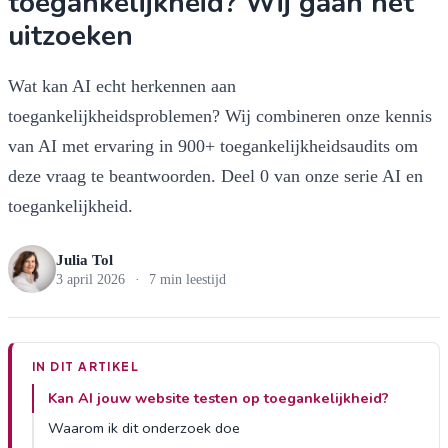
toegankelijkheid? Wij gaan het
uitzoeken
Wat kan AI echt herkennen aan
toegankelijkheidsproblemen? Wij combineren onze kennis
van AI met ervaring in 900+ toegankelijkheidsaudits om
deze vraag te beantwoorden. Deel 0 van onze serie AI en
toegankelijkheid.
Julia Tol
3 april 2026
·
7 min leestijd
IN DIT ARTIKEL
Kan AI jouw website testen op toegankelijkheid?
Waarom ik dit onderzoek doe