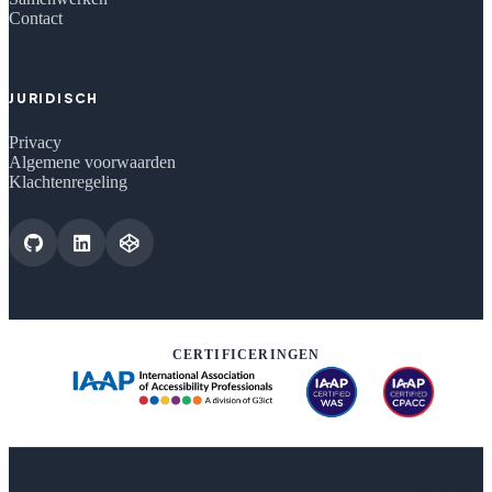
Contact
JURIDISCH
Privacy
Algemene voorwaarden
Klachtenregeling
CERTIFICERINGEN