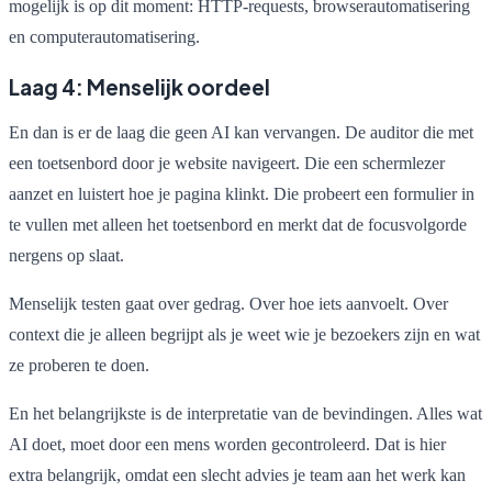
mogelijk is op dit moment: HTTP-requests, browserautomatisering
en computerautomatisering.
Laag 4: Menselijk oordeel
En dan is er de laag die geen AI kan vervangen. De auditor die met
een toetsenbord door je website navigeert. Die een schermlezer
aanzet en luistert hoe je pagina klinkt. Die probeert een formulier in
te vullen met alleen het toetsenbord en merkt dat de focusvolgorde
nergens op slaat.
Menselijk testen gaat over gedrag. Over hoe iets aanvoelt. Over
context die je alleen begrijpt als je weet wie je bezoekers zijn en wat
ze proberen te doen.
En het belangrijkste is de interpretatie van de bevindingen. Alles wat
AI doet, moet door een mens worden gecontroleerd. Dat is hier
extra belangrijk, omdat een slecht advies je team aan het werk kan