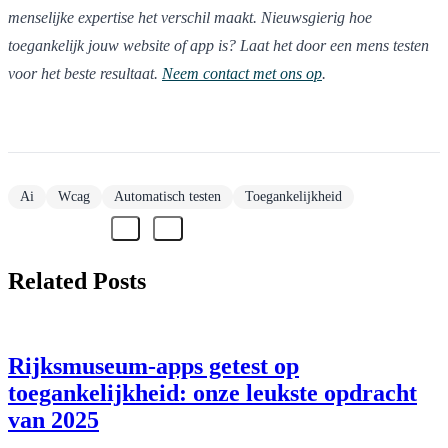
menselijke expertise het verschil maakt. Nieuwsgierig hoe
toegankelijk jouw website of app is? Laat het door een mens testen
voor het beste resultaat.
Neem contact met ons op
.
Ai
Wcag
Automatisch testen
Toegankelijkheid
Related Posts
Rijksmuseum-apps getest op
toegankelijkheid: onze leukste opdracht
van 2025