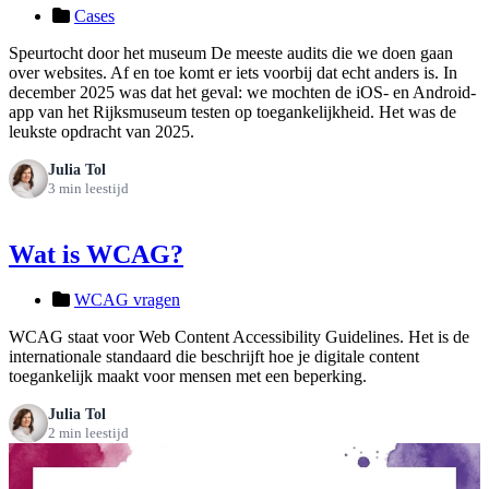
Cases
Speurtocht door het museum De meeste audits die we doen gaan
over websites. Af en toe komt er iets voorbij dat echt anders is. In
december 2025 was dat het geval: we mochten de iOS- en Android-
app van het Rijksmuseum testen op toegankelijkheid. Het was de
leukste opdracht van 2025.
Julia Tol
3 min leestijd
Wat is WCAG?
WCAG vragen
WCAG staat voor Web Content Accessibility Guidelines. Het is de
internationale standaard die beschrijft hoe je digitale content
toegankelijk maakt voor mensen met een beperking.
Julia Tol
2 min leestijd