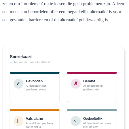
zetten om ‘problemen’ op te lossen die geen problemen zijn. Alleen
een mens kan beoordelen of er een toegankelijk alternatief is voor
een gevonden barriere en of dit alternatief gelijkwaardig is.