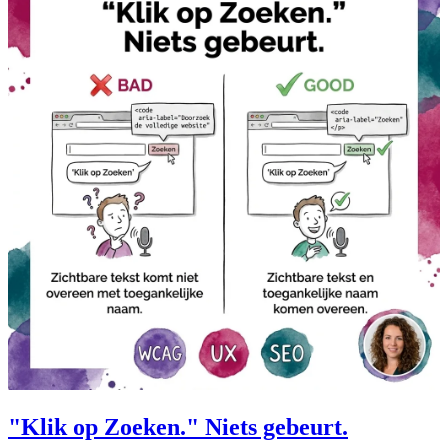
"Klik op Zoeken." Niets gebeurt.