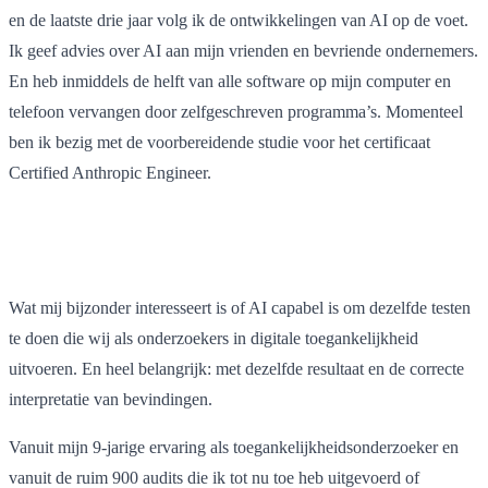
en de laatste drie jaar volg ik de ontwikkelingen van AI op de voet.
Ik geef advies over AI aan mijn vrienden en bevriende ondernemers.
En heb inmiddels de helft van alle software op mijn computer en
telefoon vervangen door zelfgeschreven programma’s. Momenteel
ben ik bezig met de voorbereidende studie voor het certificaat
Certified Anthropic Engineer.
Wat mij bijzonder interesseert is of AI capabel is om dezelfde testen
te doen die wij als onderzoekers in digitale toegankelijkheid
uitvoeren. En heel belangrijk: met dezelfde resultaat en de correcte
interpretatie van bevindingen.
Vanuit mijn 9-jarige ervaring als toegankelijkheidsonderzoeker en
vanuit de ruim 900 audits die ik tot nu toe heb uitgevoerd of