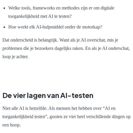
Welke tools, frameworks en methodes zijn er om digitale
toegankelijkheid met AI te testen?
Hoe werkt elk AI-hulpmiddel onder de motorkap?
Dat onderscheid is belangrijk. Want als je AI overschat, mis je
problemen die je bezoekers dagelijks raken. En als je AI onderschat,
loop je achter.
De vier lagen van AI-testen
Niet alle AI is hetzelfde. Als mensen het hebben over “AI en
toegankelijkheid testen”, gooien ze vier heel verschillende dingen op
een hoop.