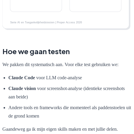
Hoe we gaan testen
We pakken dit systematisch aan. Voor elke test gebruiken we:
Claude Code
voor LLM code-analyse
Claude vision
voor screenshot-analyse (identieke screenshots
aan beide)
Andere tools en frameworks die momenteel als paddenstoelen uit
de grond komen
Gaandeweg ga ik mijn eigen skills maken en met jullie delen.