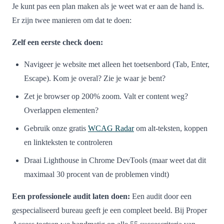
Je kunt pas een plan maken als je weet wat er aan de hand is.
Er zijn twee manieren om dat te doen:
Zelf een eerste check doen:
Navigeer je website met alleen het toetsenbord (Tab, Enter,
Escape). Kom je overal? Zie je waar je bent?
Zet je browser op 200% zoom. Valt er content weg?
Overlappen elementen?
Gebruik onze gratis
WCAG Radar
om alt-teksten, koppen
en linkteksten te controleren
Draai Lighthouse in Chrome DevTools (maar weet dat dit
maximaal 30 procent van de problemen vindt)
Een professionele audit laten doen:
Een audit door een
gespecialiseerd bureau geeft je een compleet beeld. Bij Proper