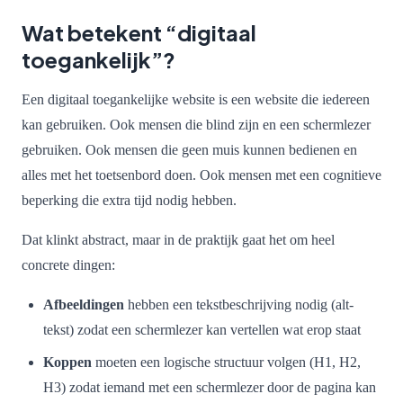
Wat betekent “digitaal
toegankelijk”?
Een digitaal toegankelijke website is een website die iedereen
kan gebruiken. Ook mensen die blind zijn en een schermlezer
gebruiken. Ook mensen die geen muis kunnen bedienen en
alles met het toetsenbord doen. Ook mensen met een cognitieve
beperking die extra tijd nodig hebben.
Dat klinkt abstract, maar in de praktijk gaat het om heel
concrete dingen:
Afbeeldingen
hebben een tekstbeschrijving nodig (alt-
tekst) zodat een schermlezer kan vertellen wat erop staat
Koppen
moeten een logische structuur volgen (H1, H2,
H3) zodat iemand met een schermlezer door de pagina kan