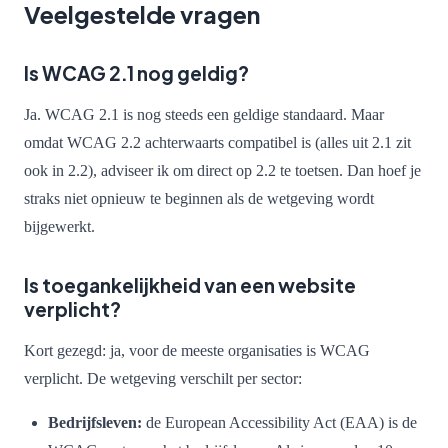
Veelgestelde vragen
Is WCAG 2.1 nog geldig?
Ja. WCAG 2.1 is nog steeds een geldige standaard. Maar
omdat WCAG 2.2 achterwaarts compatibel is (alles uit 2.1 zit
ook in 2.2), adviseer ik om direct op 2.2 te toetsen. Dan hoef je
straks niet opnieuw te beginnen als de wetgeving wordt
bijgewerkt.
Is toegankelijkheid van een website
verplicht?
Kort gezegd: ja, voor de meeste organisaties is WCAG
verplicht. De wetgeving verschilt per sector:
Bedrijfsleven:
de European Accessibility Act (EAA) is de