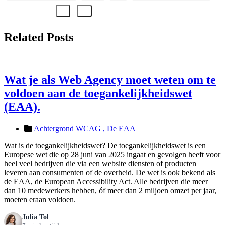
Related Posts
Wat je als Web Agency moet weten om te
voldoen aan de toegankelijkheidswet
(EAA).
Achtergrond WCAG ,
De EAA
Wat is de toegankelijkheidswet? De toegankelijkheidswet is een
Europese wet die op 28 juni van 2025 ingaat en gevolgen heeft voor
heel veel bedrijven die via een website diensten of producten
leveren aan consumenten of de overheid. De wet is ook bekend als
de EAA, de European Accessibility Act. Alle bedrijven die meer
dan 10 medewerkers hebben, óf meer dan 2 miljoen omzet per jaar,
moeten eraan voldoen.
Julia Tol