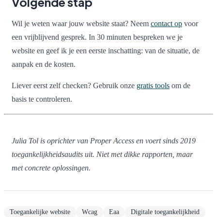
Volgende stap
Wil je weten waar jouw website staat? Neem
contact op
voor
een vrijblijvend gesprek. In 30 minuten bespreken we je
website en geef ik je een eerste inschatting: van de situatie, de
aanpak en de kosten.
Liever eerst zelf checken? Gebruik onze
gratis tools
om de
basis te controleren.
Julia Tol is oprichter van Proper Access en voert sinds 2019
toegankelijkheidsaudits uit. Niet met dikke rapporten, maar
met concrete oplossingen.
Toegankelijke website
Wcag
Eaa
Digitale toegankelijkheid