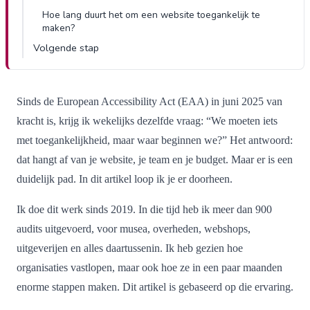
Hoe lang duurt het om een website toegankelijk te
maken?
Volgende stap
Sinds de European Accessibility Act (EAA) in juni 2025 van
kracht is, krijg ik wekelijks dezelfde vraag: “We moeten iets
met toegankelijkheid, maar waar beginnen we?” Het antwoord:
dat hangt af van je website, je team en je budget. Maar er is een
duidelijk pad. In dit artikel loop ik je er doorheen.
Ik doe dit werk sinds 2019. In die tijd heb ik meer dan 900
audits uitgevoerd, voor musea, overheden, webshops,
uitgeverijen en alles daartussenin. Ik heb gezien hoe
organisaties vastlopen, maar ook hoe ze in een paar maanden
enorme stappen maken. Dit artikel is gebaseerd op die ervaring.