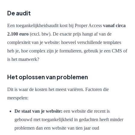
De audit
Een toegankelijkheidsaudit kost bij Proper Access
vanaf circa
2.100 euro
(excl. btw). De exacte prijs hangt af van de
complexiteit van je website: hoeveel verschillende templates
heb je, hoe complex zijn je formulieren, gebruik je een CMS of
is het maatwerk?
Het oplossen van problemen
Dit is waar de kosten het meest variëren. Factoren die
meespelen:
De staat van je website:
een website die recent is
gebouwd met toegankelijkheid in gedachten heeft minder
problemen dan een website van tien jaar oud