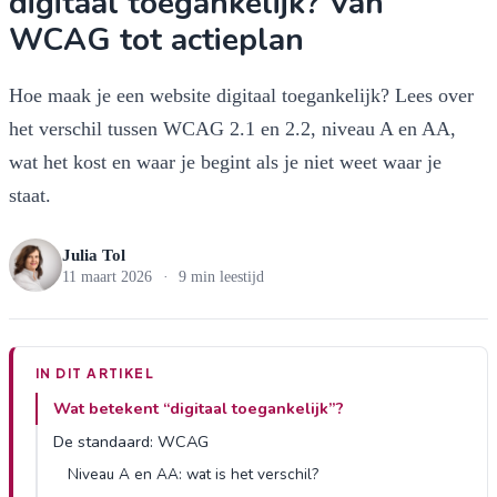
digitaal toegankelijk? Van
WCAG tot actieplan
Hoe maak je een website digitaal toegankelijk? Lees over
het verschil tussen WCAG 2.1 en 2.2, niveau A en AA,
wat het kost en waar je begint als je niet weet waar je
staat.
Julia Tol
11 maart 2026
·
9 min leestijd
IN DIT ARTIKEL
Wat betekent “digitaal toegankelijk”?
De standaard: WCAG
Niveau A en AA: wat is het verschil?