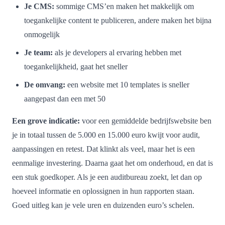
Je CMS:
sommige CMS’en maken het makkelijk om
toegankelijke content te publiceren, andere maken het bijna
onmogelijk
Je team:
als je developers al ervaring hebben met
toegankelijkheid, gaat het sneller
De omvang:
een website met 10 templates is sneller
aangepast dan een met 50
Een grove indicatie:
voor een gemiddelde bedrijfswebsite ben
je in totaal tussen de 5.000 en 15.000 euro kwijt voor audit,
aanpassingen en retest. Dat klinkt als veel, maar het is een
eenmalige investering. Daarna gaat het om onderhoud, en dat is
een stuk goedkoper. Als je een auditbureau zoekt, let dan op
hoeveel informatie en oplossignen in hun rapporten staan.
Goed uitleg kan je vele uren en duizenden euro’s schelen.