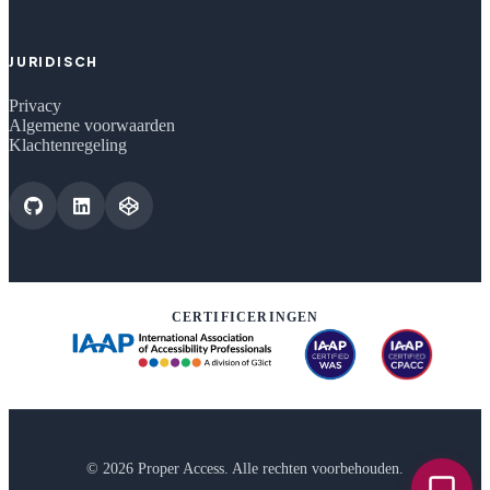
JURIDISCH
Privacy
Algemene voorwaarden
Klachtenregeling
CERTIFICERINGEN
© 2026 Proper Access. Alle rechten voorbehouden.