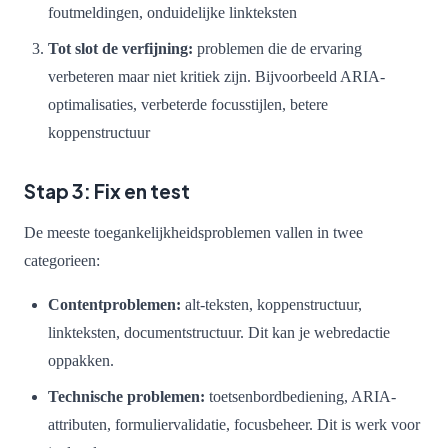
foutmeldingen, onduidelijke linkteksten
Tot slot de verfijning:
problemen die de ervaring
verbeteren maar niet kritiek zijn. Bijvoorbeeld ARIA-
optimalisaties, verbeterde focusstijlen, betere
koppenstructuur
Stap 3: Fix en test
De meeste toegankelijkheidsproblemen vallen in twee
categorieen:
Contentproblemen:
alt-teksten, koppenstructuur,
linkteksten, documentstructuur. Dit kan je webredactie
oppakken.
Technische problemen:
toetsenbordbediening, ARIA-
attributen, formuliervalidatie, focusbeheer. Dit is werk voor