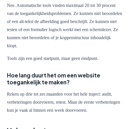
Nee. Automatische tools vinden maximaal 20 tot 30 procent
van de toegankelijkheidsproblemen. Ze kunnen niet beoordelen
of een alt-tekst de afbeelding goed beschrijft. Ze kunnen niet
testen of een formulier logisch werkt met een schermlezer. Ze
kunnen niet beoordelen of je koppenstructuur inhoudelijk
klopt.
Tools zijn een goed startpunt, maar geen eindpunt.
Hoe lang duurt het om een website
toegankelijk te maken?
Reken op drie tot zes maanden voor het hele traject: audit,
verbeteringen doorvoeren, retest. Maar de eerste verbeteringen
kun je vaak al binnen een week doorvoeren.