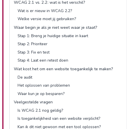
WCAG 2.1 vs. 2.2: wat is het verschil?
Wat is er nieuw in WCAG 2.2?
Welke versie moet jij gebruiken?
Waar begin je als je niet weet waar je staat?
Stap 1: Breng je huidige situatie in kaart
Stap 2: Prioriteer
Stap 3: Fix en test
Stap 4: Laat een retest doen
Wat kost het om een website toegankelijk te maken?
De audit
Het oplossen van problemen
Waar kun je op besparen?
Veelgestelde vragen
Is WCAG 2.1 nog geldig?
Is toegankelijkheid van een website verplicht?
Kan ik dit niet gewoon met een tool oplossen?