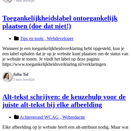
7 min leestijd
Toegankelijkheidslabel ontoegankelijk
plaatsen (doe dat niet!)
Tips en tools ,
Webdeveloper
Wanneer je een toegankelijkheidsverklaring hebt opgesteld, kun je
een label ophalen dat je op je website kunt plaatsen om de status van
je website te tonen. Je vindt het label op deze pagina:
https://www.toegankelijkheidsverklaring.nl/verklaringen
Julia Tol
3 min leestijd
Alt-tekst schrijven: de keuzehulp voor de
juiste alt-tekst bij elke afbeelding
Achtergrond WCAG ,
Webredactie
Elke afbeelding op je website heeft een alt-attribuut nodig. Maar wat