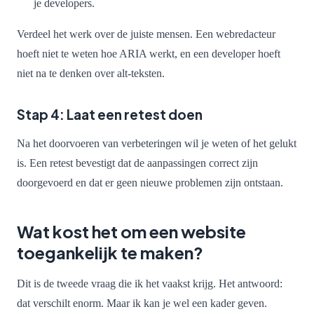
je developers.
Verdeel het werk over de juiste mensen. Een webredacteur
hoeft niet te weten hoe ARIA werkt, en een developer hoeft
niet na te denken over alt-teksten.
Stap 4: Laat een retest doen
Na het doorvoeren van verbeteringen wil je weten of het gelukt
is. Een retest bevestigt dat de aanpassingen correct zijn
doorgevoerd en dat er geen nieuwe problemen zijn ontstaan.
Wat kost het om een website
toegankelijk te maken?
Dit is de tweede vraag die ik het vaakst krijg. Het antwoord:
dat verschilt enorm. Maar ik kan je wel een kader geven.