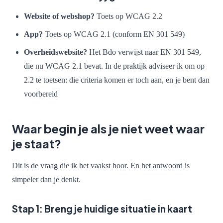
Website of webshop?
Toets op WCAG 2.2
App?
Toets op WCAG 2.1 (conform EN 301 549)
Overheidswebsite?
Het Bdo verwijst naar EN 301 549,
die nu WCAG 2.1 bevat. In de praktijk adviseer ik om op
2.2 te toetsen: die criteria komen er toch aan, en je bent dan
voorbereid
Waar begin je als je niet weet waar
je staat?
Dit is de vraag die ik het vaakst hoor. En het antwoord is
simpeler dan je denkt.
Stap 1: Breng je huidige situatie in kaart