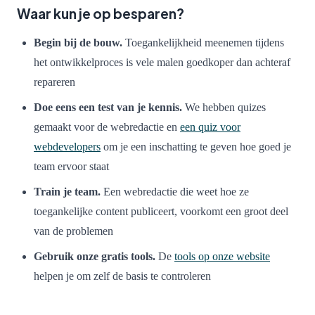
Waar kun je op besparen?
Begin bij de bouw.
Toegankelijkheid meenemen tijdens
het ontwikkelproces is vele malen goedkoper dan achteraf
repareren
Doe eens een test van je kennis.
We hebben quizes
gemaakt voor de webredactie en
een quiz voor
webdevelopers
om je een inschatting te geven hoe goed je
team ervoor staat
Train je team.
Een webredactie die weet hoe ze
toegankelijke content publiceert, voorkomt een groot deel
van de problemen
Gebruik onze gratis tools.
De
tools op onze website
helpen je om zelf de basis te controleren