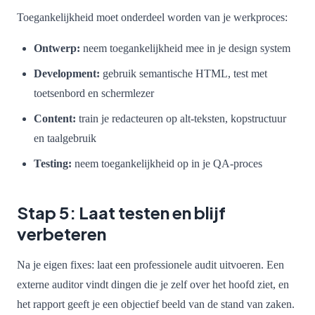
Toegankelijkheid moet onderdeel worden van je werkproces:
Ontwerp:
neem toegankelijkheid mee in je design system
Development:
gebruik semantische HTML, test met
toetsenbord en schermlezer
Content:
train je redacteuren op alt-teksten, kopstructuur
en taalgebruik
Testing:
neem toegankelijkheid op in je QA-proces
Stap 5: Laat testen en blijf
verbeteren
Na je eigen fixes: laat een professionele audit uitvoeren. Een
externe auditor vindt dingen die je zelf over het hoofd ziet, en
het rapport geeft je een objectief beeld van de stand van zaken.