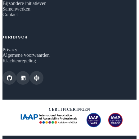
Bijzondere initiatieven
Samenwerken
Contact
JURIDISCH
Privacy
Algemene voorwaarden
Klachtenregeling
CERTIFICERINGEN