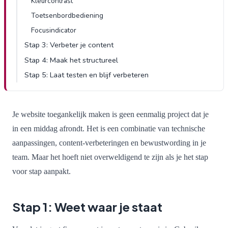
Kleurcontrast
Toetsenbordbediening
Focusindicator
Stap 3: Verbeter je content
Stap 4: Maak het structureel
Stap 5: Laat testen en blijf verbeteren
Je website toegankelijk maken is geen eenmalig project dat je
in een middag afrondt. Het is een combinatie van technische
aanpassingen, content-verbeteringen en bewustwording in je
team. Maar het hoeft niet overweldigend te zijn als je het stap
voor stap aanpakt.
Stap 1: Weet waar je staat