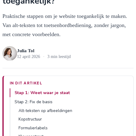
toegankelijk?
Praktische stappen om je website toegankelijk te maken.
Van alt-teksten tot toetsenbordbediening, zonder jargon,
met concrete voorbeelden.
Julia Tol
12 april 2026
·
3 min leestijd
IN DIT ARTIKEL
Stap 1: Weet waar je staat
Stap 2: Fix de basis
Alt-teksten op afbeeldingen
Kopstructuur
Formulierlabels