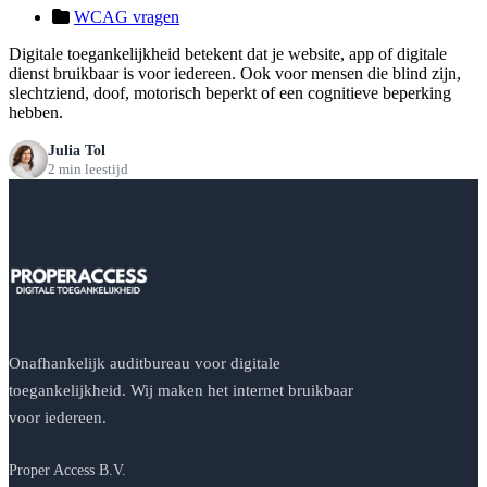
WCAG vragen
Digitale toegankelijkheid betekent dat je website, app of digitale
dienst bruikbaar is voor iedereen. Ook voor mensen die blind zijn,
slechtziend, doof, motorisch beperkt of een cognitieve beperking
hebben.
Julia Tol
2 min leestijd
Onafhankelijk auditbureau voor digitale
toegankelijkheid. Wij maken het internet bruikbaar
voor iedereen.
Proper Access B.V.