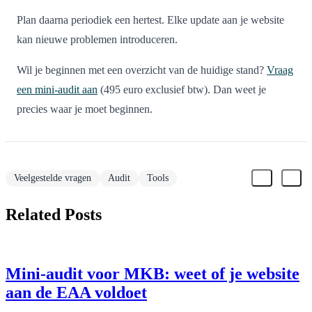
Plan daarna periodiek een hertest. Elke update aan je website
kan nieuwe problemen introduceren.
Wil je beginnen met een overzicht van de huidige stand?
Vraag
een mini-audit aan
(495 euro exclusief btw). Dan weet je
precies waar je moet beginnen.
Veelgestelde vragen
Audit
Tools
Related Posts
Mini-audit voor MKB: weet of je website
aan de EAA voldoet