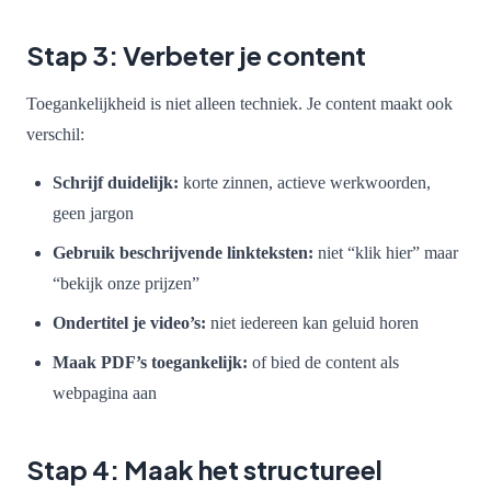
Stap 3: Verbeter je content
Toegankelijkheid is niet alleen techniek. Je content maakt ook
verschil:
Schrijf duidelijk:
korte zinnen, actieve werkwoorden,
geen jargon
Gebruik beschrijvende linkteksten:
niet “klik hier” maar
“bekijk onze prijzen”
Ondertitel je video’s:
niet iedereen kan geluid horen
Maak PDF’s toegankelijk:
of bied de content als
webpagina aan
Stap 4: Maak het structureel