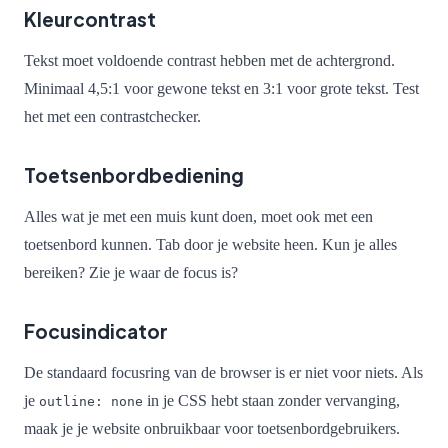
Kleurcontrast
Tekst moet voldoende contrast hebben met de achtergrond.
Minimaal 4,5:1 voor gewone tekst en 3:1 voor grote tekst. Test
het met een contrastchecker.
Toetsenbordbediening
Alles wat je met een muis kunt doen, moet ook met een
toetsenbord kunnen. Tab door je website heen. Kun je alles
bereiken? Zie je waar de focus is?
Focusindicator
De standaard focusring van de browser is er niet voor niets. Als
je
in je CSS hebt staan zonder vervanging,
outline: none
maak je je website onbruikbaar voor toetsenbordgebruikers.