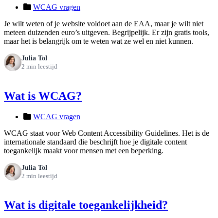
WCAG vragen
Je wilt weten of je website voldoet aan de EAA, maar je wilt niet
meteen duizenden euro’s uitgeven. Begrijpelijk. Er zijn gratis tools,
maar het is belangrijk om te weten wat ze wel en niet kunnen.
Julia Tol
2 min leestijd
Wat is WCAG?
WCAG vragen
WCAG staat voor Web Content Accessibility Guidelines. Het is de
internationale standaard die beschrijft hoe je digitale content
toegankelijk maakt voor mensen met een beperking.
Julia Tol
2 min leestijd
Wat is digitale toegankelijkheid?