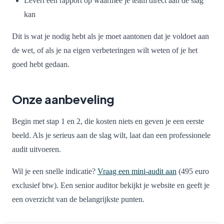
Levert een rapport op waarmee je team direct aan de slag
kan
Dit is wat je nodig hebt als je moet aantonen dat je voldoet aan
de wet, of als je na eigen verbeteringen wilt weten of je het
goed hebt gedaan.
Onze aanbeveling
Begin met stap 1 en 2, die kosten niets en geven je een eerste
beeld. Als je serieus aan de slag wilt, laat dan een professionele
audit uitvoeren.
Wil je een snelle indicatie?
Vraag een mini-audit aan
(495 euro
exclusief btw). Een senior auditor bekijkt je website en geeft je
een overzicht van de belangrijkste punten.