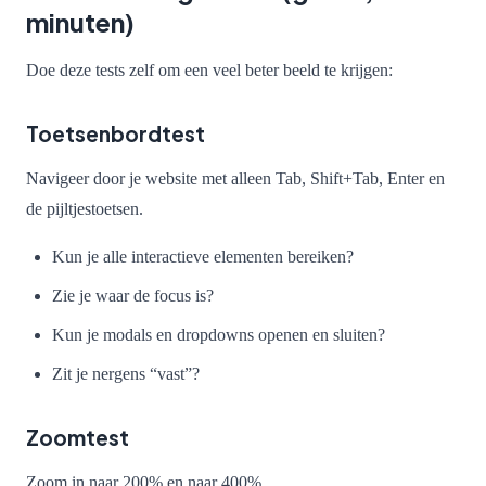
minuten)
Doe deze tests zelf om een veel beter beeld te krijgen:
Toetsenbordtest
Navigeer door je website met alleen Tab, Shift+Tab, Enter en
de pijltjestoetsen.
Kun je alle interactieve elementen bereiken?
Zie je waar de focus is?
Kun je modals en dropdowns openen en sluiten?
Zit je nergens “vast”?
Zoomtest
Zoom in naar 200% en naar 400%.