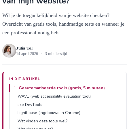
van mijn website?
Wil je de toegankelijkheid van je website checken?
Overzicht van gratis tools, handmatige tests en wanneer je
een professional nodig hebt.
Julia Tol
14 april 2026
·
3 min leestijd
IN DIT ARTIKEL
1. Geautomatiseerde tools (gratis, 5 minuten)
WAVE (web accessibility evaluation tool)
axe DevTools
Lighthouse (ingebouwd in Chrome)
Wat vinden deze tools wel?