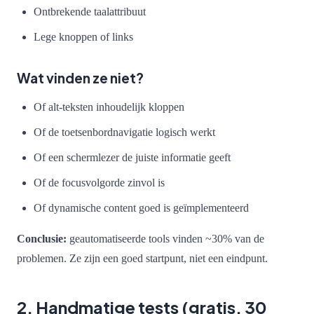
Ontbrekende taalattribuut
Lege knoppen of links
Wat vinden ze niet?
Of alt-teksten inhoudelijk kloppen
Of de toetsenbordnavigatie logisch werkt
Of een schermlezer de juiste informatie geeft
Of de focusvolgorde zinvol is
Of dynamische content goed is geïmplementeerd
Conclusie:
geautomatiseerde tools vinden ~30% van de
problemen. Ze zijn een goed startpunt, niet een eindpunt.
2. Handmatige tests (gratis, 30