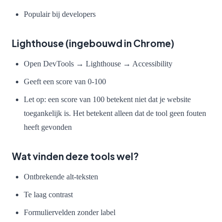
Populair bij developers
Lighthouse (ingebouwd in Chrome)
Open DevTools → Lighthouse → Accessibility
Geeft een score van 0-100
Let op: een score van 100 betekent niet dat je website
toegankelijk is. Het betekent alleen dat de tool geen fouten
heeft gevonden
Wat vinden deze tools wel?
Ontbrekende alt-teksten
Te laag contrast
Formuliervelden zonder label