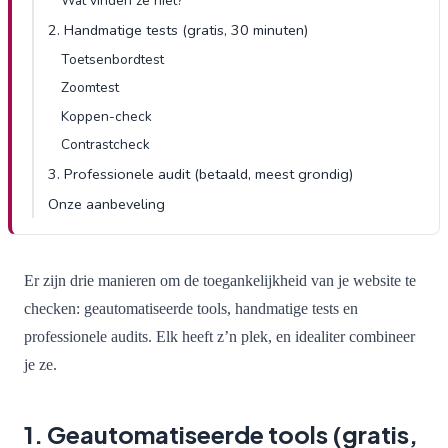
Wat vinden ze niet?
2. Handmatige tests (gratis, 30 minuten)
Toetsenbordtest
Zoomtest
Koppen-check
Contrastcheck
3. Professionele audit (betaald, meest grondig)
Onze aanbeveling
Er zijn drie manieren om de toegankelijkheid van je website te
checken: geautomatiseerde tools, handmatige tests en
professionele audits. Elk heeft z’n plek, en idealiter combineer
je ze.
1. Geautomatiseerde tools (gratis,