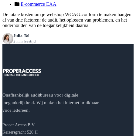
E-commerce EAA
De totale kosten om je webshop WCAG-conform te maken hangen
af van drie factoren: de audit, het oplossen van problemen, en het
onderhouden van de toegankelijkheid daarna.
Julia Tol
2 min leestijd
Onafhankelijk auditbureau voor digitale
toegankelijkheid. Wij maken het internet bruikbaar
voor iedereen.
Proper Access B.V.
Keizersgracht 520 H