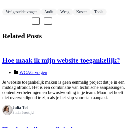
Veelgestelde vragen
Audit
Wcag
Kosten
Tools
Related Posts
Hoe maak ik mijn website toegankelijk?
WCAG vragen
Je website toegankelijk maken is geen eenmalig project dat je in een
middag afrondt. Het is een combinatie van technische aanpassingen,
content-verbeteringen en bewustwording in je team. Maar het hoeft
niet overweldigend te zijn als je het stap voor stap aanpakt.
Julia Tol
3 min leestijd