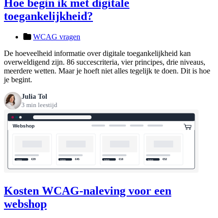
Hoe begin ik met digitale
toegankelijkheid?
WCAG vragen
De hoeveelheid informatie over digitale toegankelijkheid kan
overweldigend zijn. 86 succescriteria, vier principes, drie niveaus,
meerdere wetten. Maar je hoeft niet alles tegelijk te doen. Dit is hoe
je begint.
Julia Tol
3 min leestijd
Kosten WCAG-naleving voor een
webshop