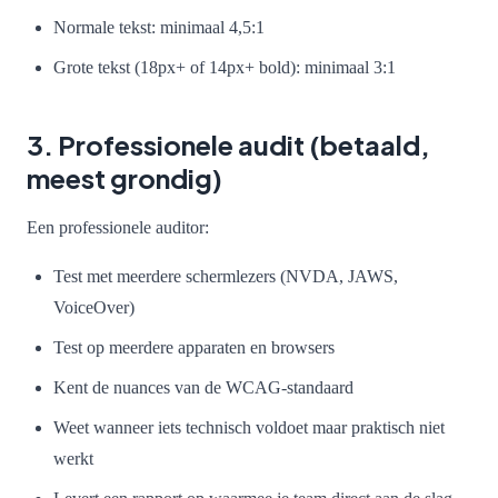
Normale tekst: minimaal 4,5:1
Grote tekst (18px+ of 14px+ bold): minimaal 3:1
3. Professionele audit (betaald,
meest grondig)
Een professionele auditor:
Test met meerdere schermlezers (NVDA, JAWS,
VoiceOver)
Test op meerdere apparaten en browsers
Kent de nuances van de WCAG-standaard
Weet wanneer iets technisch voldoet maar praktisch niet
werkt