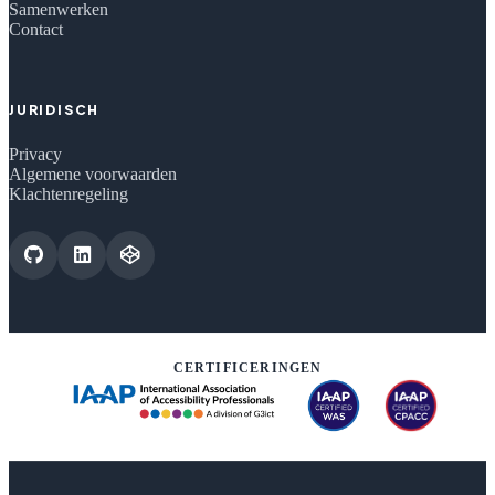
Samenwerken
Contact
JURIDISCH
Privacy
Algemene voorwaarden
Klachtenregeling
CERTIFICERINGEN