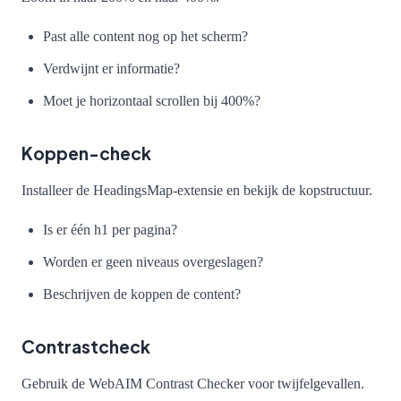
Past alle content nog op het scherm?
Verdwijnt er informatie?
Moet je horizontaal scrollen bij 400%?
Koppen-check
Installeer de HeadingsMap-extensie en bekijk de kopstructuur.
Is er één h1 per pagina?
Worden er geen niveaus overgeslagen?
Beschrijven de koppen de content?
Contrastcheck
Gebruik de WebAIM Contrast Checker voor twijfelgevallen.