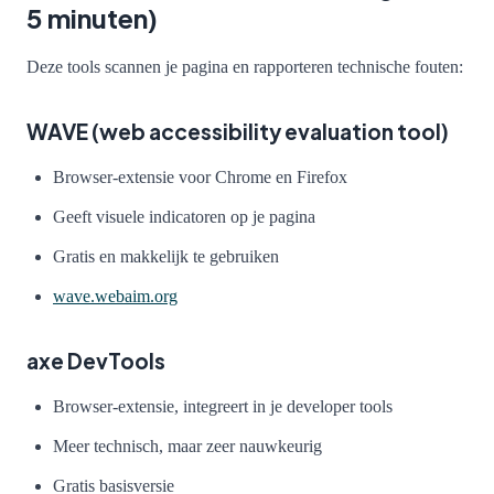
5 minuten)
Deze tools scannen je pagina en rapporteren technische fouten:
WAVE (web accessibility evaluation tool)
Browser-extensie voor Chrome en Firefox
Geeft visuele indicatoren op je pagina
Gratis en makkelijk te gebruiken
wave.webaim.org
axe DevTools
Browser-extensie, integreert in je developer tools
Meer technisch, maar zeer nauwkeurig
Gratis basisversie