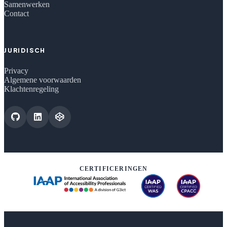
Samenwerken
Contact
JURIDISCH
Privacy
Algemene voorwaarden
Klachtenregeling
CERTIFICERINGEN