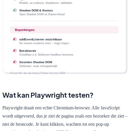
Wat kan Playwright testen?
Playwright draait een echte Chromium-browser. Alle JavaScript
wordt uitgevoerd, dus je ziet de pagina zoals een bezoeker die ziet –
niet de broncode. Je kunt klikken, wachten tot een pop-up