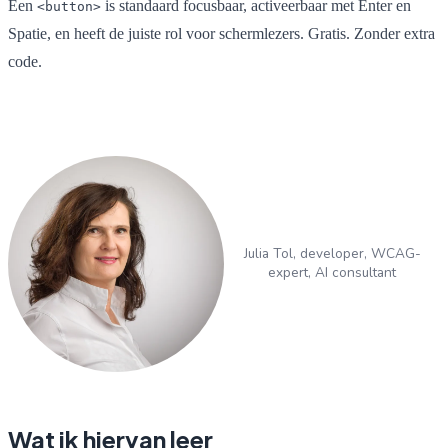
Een
is standaard focusbaar, activeerbaar met Enter en
<button>
Spatie, en heeft de juiste rol voor schermlezers. Gratis. Zonder extra
code.
Julia Tol, developer, WCAG-
expert, AI consultant
Wat ik hiervan leer