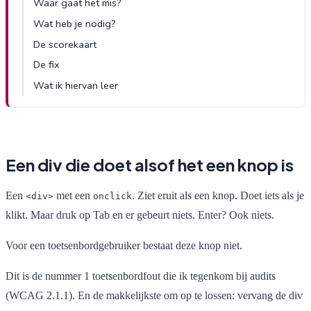
Waar gaat het mis?
Wat heb je nodig?
De scorekaart
De fix
Wat ik hiervan leer
Een div die doet alsof het een knop is
Een
met een
. Ziet eruit als een knop. Doet iets als je
<div>
onclick
klikt. Maar druk op Tab en er gebeurt niets. Enter? Ook niets.
Voor een toetsenbordgebruiker bestaat deze knop niet.
Dit is de nummer 1 toetsenbordfout die ik tegenkom bij audits
(WCAG 2.1.1). En de makkelijkste om op te lossen: vervang de div