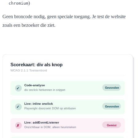
)
chromium
Geen broncode nodig, geen speciale toegang. Je test de website
zoals een bezoeker die ziet.