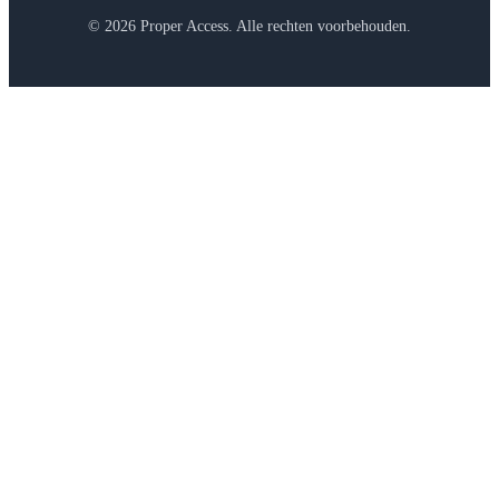
© 2026 Proper Access. Alle rechten voorbehouden.