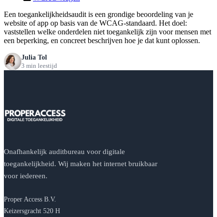
Een toegankelijkheidsaudit is een grondige beoordeling van je
website of app op basis van de WCAG-standaard. Het doel:
vaststellen welke onderdelen niet toegankelijk zijn voor mensen met
een beperking, en concreet beschrijven hoe je dat kunt oplossen.
Julia Tol
3 min leestijd
Onafhankelijk auditbureau voor digitale
toegankelijkheid. Wij maken het internet bruikbaar
voor iedereen.
Proper Access B.V.
Keizersgracht 520 H