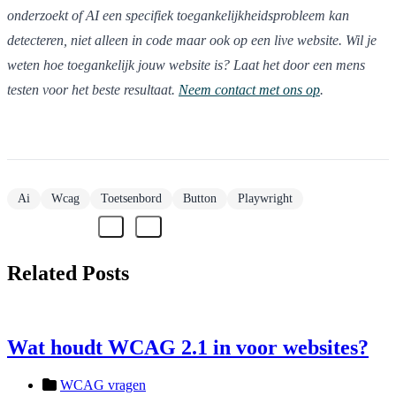
onderzoekt of AI een specifiek toegankelijkheidsprobleem kan
detecteren, niet alleen in code maar ook op een live website. Wil je
weten hoe toegankelijk jouw website is? Laat het door een mens
testen voor het beste resultaat.
Neem contact met ons op
.
Ai
Wcag
Toetsenbord
Button
Playwright
Related Posts
Wat houdt WCAG 2.1 in voor websites?
WCAG vragen