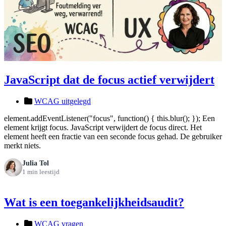
JavaScript dat de focus actief verwijdert
WCAG uitgelegd
element.addEventListener("focus", function() { this.blur(); }); Een
element krijgt focus. JavaScript verwijdert de focus direct. Het
element heeft een fractie van een seconde focus gehad. De gebruiker
merkt niets.
Julia Tol
1 min leestijd
Wat is een toegankelijkheidsaudit?
WCAG vragen