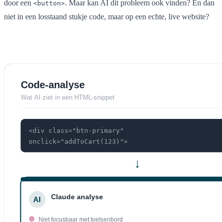
door een
. Maar kan AI dit probleem ook vinden? En dan
<button>
niet in een losstaand stukje code, maar op een echte, live website?