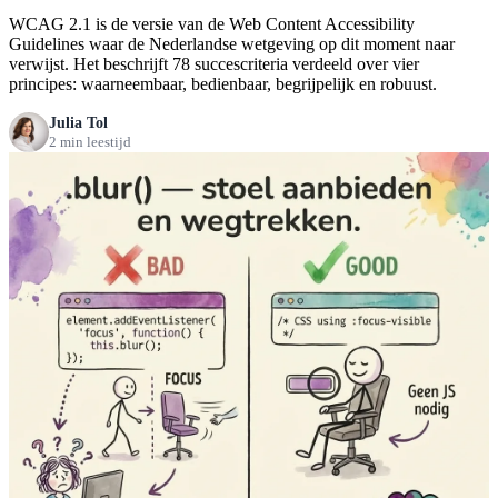
WCAG 2.1 is de versie van de Web Content Accessibility
Guidelines waar de Nederlandse wetgeving op dit moment naar
verwijst. Het beschrijft 78 succescriteria verdeeld over vier
principes: waarneembaar, bedienbaar, begrijpelijk en robuust.
Julia Tol
2 min leestijd