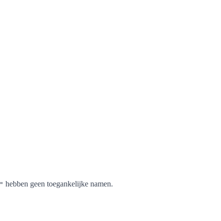
hebben geen toegankelijke namen.
"