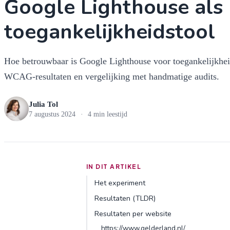
Google Lighthouse als
toegankelijkheidstool
Hoe betrouwbaar is Google Lighthouse voor toegankelijkhe
WCAG-resultaten en vergelijking met handmatige audits.
Julia Tol
7 augustus 2024
·
4 min leestijd
IN DIT ARTIKEL
Het experiment
Resultaten (TLDR)
Resultaten per website
https://www.gelderland.nl/