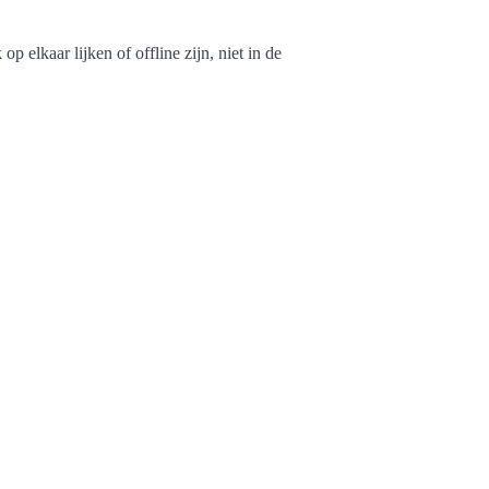
op elkaar lijken of offline zijn, niet in de