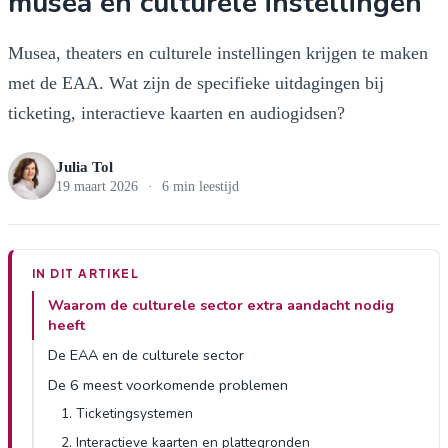
musea en culturele instellingen
Musea, theaters en culturele instellingen krijgen te maken
met de EAA. Wat zijn de specifieke uitdagingen bij
ticketing, interactieve kaarten en audiogidsen?
Julia Tol
19 maart 2026
·
6 min leestijd
IN DIT ARTIKEL
Waarom de culturele sector extra aandacht nodig
heeft
De EAA en de culturele sector
De 6 meest voorkomende problemen
1. Ticketingsystemen
2. Interactieve kaarten en plattegronden