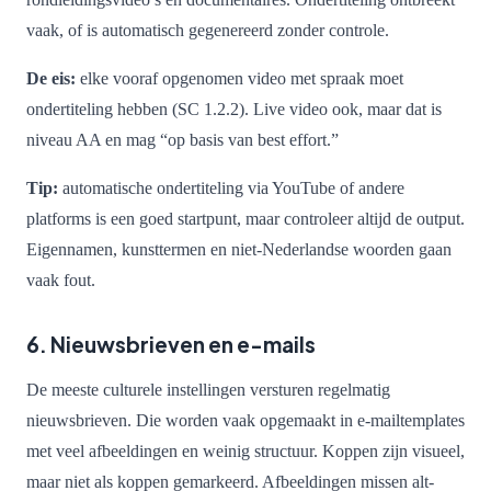
vaak, of is automatisch gegenereerd zonder controle.
De eis:
elke vooraf opgenomen video met spraak moet
ondertiteling hebben (SC 1.2.2). Live video ook, maar dat is
niveau AA en mag “op basis van best effort.”
Tip:
automatische ondertiteling via YouTube of andere
platforms is een goed startpunt, maar controleer altijd de output.
Eigennamen, kunsttermen en niet-Nederlandse woorden gaan
vaak fout.
6. Nieuwsbrieven en e-mails
De meeste culturele instellingen versturen regelmatig
nieuwsbrieven. Die worden vaak opgemaakt in e-mailtemplates
met veel afbeeldingen en weinig structuur. Koppen zijn visueel,
maar niet als koppen gemarkeerd. Afbeeldingen missen alt-