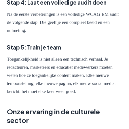
Stap 4: Laat een volledige audit doen
Na de eerste verbeteringen is een volledige WCAG-EM audit
de volgende stap. Die geeft je een compleet beeld en een
nulmeting.
Stap 5: Train je team
Toegankelijkheid is niet alleen een technisch verhaal. Je
redacteuren, marketeers en educatief medewerkers moeten
weten hoe ze toegankelijke content maken. Elke nieuwe
tentoonstelling, elke nieuwe pagina, elk nieuw social media-
bericht: het moet elke keer weer goed.
Onze ervaring in de culturele
sector