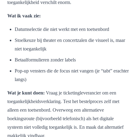
toegankelijkheid verschilt enorm.
Wat ik vaak zie:
Datumselectie die niet werkt met een toetsenbord
Stoelkeuze bij theater en concertzalen die visueel is, maar
niet toegankelijk
Betaalformulieren zonder labels
Pop-up vensters die de focus niet vangen (je “tabt” erachter
langs)
Wat je kunt doen:
Vraag je ticketingleverancier om een
toegankelijkheidsverklaring. Test het bestelproces zelf met
alleen een toetsenbord. Overweeg een alternatieve
boekingsroute (bijvoorbeeld telefonisch) als het digitale
systeem niet volledig toegankelijk is. En maak dat alternatief
makkelijk vindbaar.