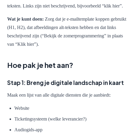
teksten. Links zijn niet beschrijvend, bijvoorbeeld “klik hier”.
Wat je kunt doen:
Zorg dat je e-mailtemplate koppen gebruikt
(H1, H2), dat afbeeldingen alt-teksten hebben en dat links
beschrijvend zijn (“Bekijk de zomerprogrammering” in plaats
van “Klik hier”).
Hoe pak je het aan?
Stap 1: Breng je digitale landschap in kaart
Maak een lijst van alle digitale diensten die je aanbiedt:
Website
Ticketingsysteem (welke leverancier?)
Audiogids-app