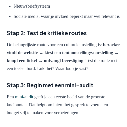
Nieuwsbriefsysteem
Sociale media, waar je invloed beperkt maar wel relevant is
Stap 2: Test de kritieke routes
De belangrijkste route voor een culturele instelling is:
bezoeker
vindt de website → kiest een tentoonstelling/voorstelling →
koopt een ticket → ontvangt bevestiging
. Test die route met
een toetsenbord. Lukt het? Waar loop je vast?
Stap 3: Begin met een mini-audit
Een
mini-audit
geeft je een eerste beeld van de grootste
knelpunten. Dat helpt om intern het gesprek te voeren en
budget vrij te maken voor verbeteringen.