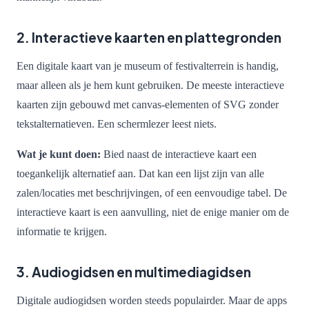
2. Interactieve kaarten en plattegronden
Een digitale kaart van je museum of festivalterrein is handig,
maar alleen als je hem kunt gebruiken. De meeste interactieve
kaarten zijn gebouwd met canvas-elementen of SVG zonder
tekstalternatieven. Een schermlezer leest niets.
Wat je kunt doen:
Bied naast de interactieve kaart een
toegankelijk alternatief aan. Dat kan een lijst zijn van alle
zalen/locaties met beschrijvingen, of een eenvoudige tabel. De
interactieve kaart is een aanvulling, niet de enige manier om de
informatie te krijgen.
3. Audiogidsen en multimediagidsen
Digitale audiogidsen worden steeds populairder. Maar de apps