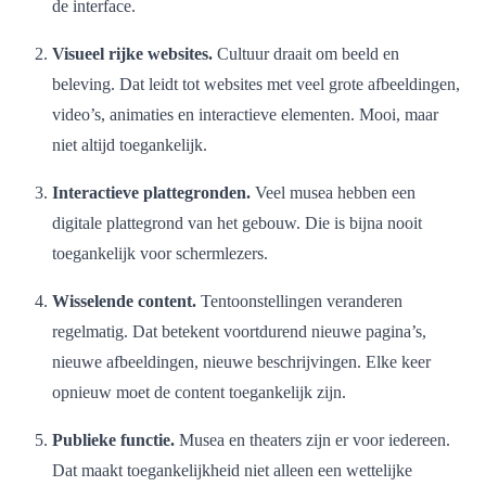
de interface.
Visueel rijke websites.
Cultuur draait om beeld en
beleving. Dat leidt tot websites met veel grote afbeeldingen,
video’s, animaties en interactieve elementen. Mooi, maar
niet altijd toegankelijk.
Interactieve plattegronden.
Veel musea hebben een
digitale plattegrond van het gebouw. Die is bijna nooit
toegankelijk voor schermlezers.
Wisselende content.
Tentoonstellingen veranderen
regelmatig. Dat betekent voortdurend nieuwe pagina’s,
nieuwe afbeeldingen, nieuwe beschrijvingen. Elke keer
opnieuw moet de content toegankelijk zijn.
Publieke functie.
Musea en theaters zijn er voor iedereen.
Dat maakt toegankelijkheid niet alleen een wettelijke