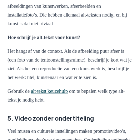
afbeeldingen van kunstwerken, sfeerbeelden en
installatiefoto’s. Die hebben allemaal alt-teksten nodig, en bij
kunst is dat niet triviaal.
Hoe schrijf je alt-tekst voor kunst?
Het hangt af van de context. Als de afbeelding puur sfeer is
(een foto van de tentoonstellingsruimte), beschrijf je kort wat je
ziet. Als het een reproductie van een kunstwerk is, beschrijf je
het werk: titel, kunstenaar en wat er te zien is.
Gebruik de
alt-tekst keuzehulp
om te bepalen welk type alt-
tekst je nodig hebt.
5. Video zonder ondertiteling
Veel musea en culturele instellingen maken promotievideo’s,
rondleidingsvideo’s en documentaires. Ondertiteling ontbreekt