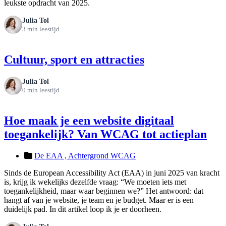
leukste opdracht van 2025.
Julia Tol
3 min leestijd
Cultuur, sport en attracties
Julia Tol
0 min leestijd
Hoe maak je een website digitaal
toegankelijk? Van WCAG tot actieplan
De EAA ,
Achtergrond WCAG
Sinds de European Accessibility Act (EAA) in juni 2025 van kracht
is, krijg ik wekelijks dezelfde vraag: “We moeten iets met
toegankelijkheid, maar waar beginnen we?” Het antwoord: dat
hangt af van je website, je team en je budget. Maar er is een
duidelijk pad. In dit artikel loop ik je er doorheen.