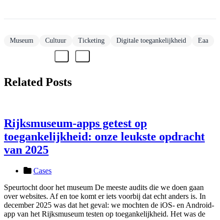
Museum
Cultuur
Ticketing
Digitale toegankelijkheid
Eaa
Related Posts
Rijksmuseum-apps getest op
toegankelijkheid: onze leukste opdracht
van 2025
Cases
Speurtocht door het museum De meeste audits die we doen gaan
over websites. Af en toe komt er iets voorbij dat echt anders is. In
december 2025 was dat het geval: we mochten de iOS- en Android-
app van het Rijksmuseum testen op toegankelijkheid. Het was de