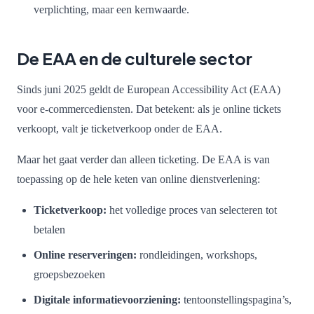
verplichting, maar een kernwaarde.
De EAA en de culturele sector
Sinds juni 2025 geldt de European Accessibility Act (EAA)
voor e-commercediensten. Dat betekent: als je online tickets
verkoopt, valt je ticketverkoop onder de EAA.
Maar het gaat verder dan alleen ticketing. De EAA is van
toepassing op de hele keten van online dienstverlening:
Ticketverkoop:
het volledige proces van selecteren tot
betalen
Online reserveringen:
rondleidingen, workshops,
groepsbezoeken
Digitale informatievoorziening:
tentoonstellingspagina’s,