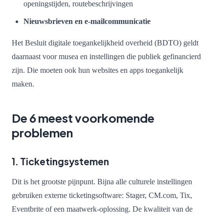
openingstijden, routebeschrijvingen
Nieuwsbrieven en e-mailcommunicatie
Het Besluit digitale toegankelijkheid overheid (BDTO) geldt
daarnaast voor musea en instellingen die publiek gefinancierd
zijn. Die moeten ook hun websites en apps toegankelijk
maken.
De 6 meest voorkomende
problemen
1. Ticketingsystemen
Dit is het grootste pijnpunt. Bijna alle culturele instellingen
gebruiken externe ticketingsoftware: Stager, CM.com, Tix,
Eventbrite of een maatwerk-oplossing. De kwaliteit van de