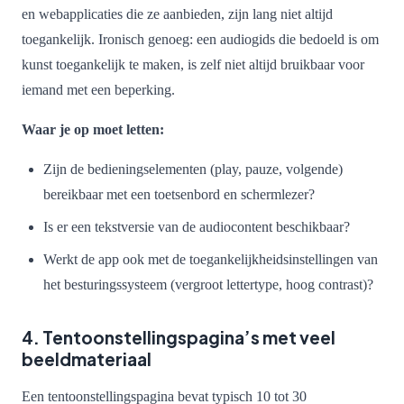
en webapplicaties die ze aanbieden, zijn lang niet altijd
toegankelijk. Ironisch genoeg: een audiogids die bedoeld is om
kunst toegankelijk te maken, is zelf niet altijd bruikbaar voor
iemand met een beperking.
Waar je op moet letten:
Zijn de bedieningselementen (play, pauze, volgende)
bereikbaar met een toetsenbord en schermlezer?
Is er een tekstversie van de audiocontent beschikbaar?
Werkt de app ook met de toegankelijkheidsinstellingen van
het besturingssysteem (vergroot lettertype, hoog contrast)?
4. Tentoonstellingspagina’s met veel
beeldmateriaal
Een tentoonstellingspagina bevat typisch 10 tot 30