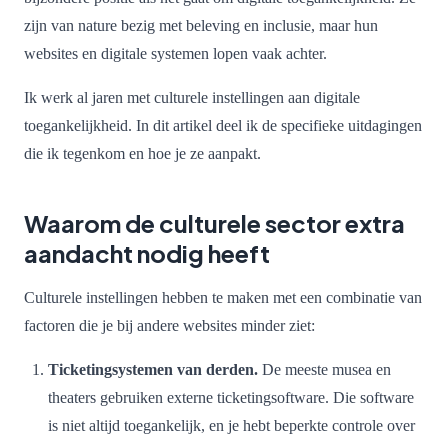
zijn van nature bezig met beleving en inclusie, maar hun
websites en digitale systemen lopen vaak achter.
Ik werk al jaren met culturele instellingen aan digitale
toegankelijkheid. In dit artikel deel ik de specifieke uitdagingen
die ik tegenkom en hoe je ze aanpakt.
Waarom de culturele sector extra
aandacht nodig heeft
Culturele instellingen hebben te maken met een combinatie van
factoren die je bij andere websites minder ziet:
Ticketingsystemen van derden.
De meeste musea en
theaters gebruiken externe ticketingsoftware. Die software
is niet altijd toegankelijk, en je hebt beperkte controle over