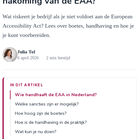
nakoming van de EAA?
Wat riskeert je bedrijf als je niet voldoet aan de European
Accessibility Act? Lees over boetes, handhaving en hoe je
je kunt voorbereiden.
Julia Tol
6 april 2026
·
2 min leestijd
IN DIT ARTIKEL
Wie handhaaft de EAA in Nederland?
Welke sancties zijn er mogelijk?
Hoe hoog zijn de boetes?
Hoe is de handhaving in de praktijk?
Wat kun je nu doen?