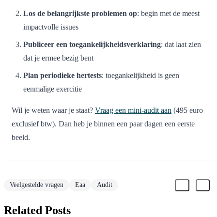
Los de belangrijkste problemen op
: begin met de meest
impactvolle issues
Publiceer een toegankelijkheidsverklaring
: dat laat zien
dat je ermee bezig bent
Plan periodieke hertests
: toegankelijkheid is geen
eenmalige exercitie
Wil je weten waar je staat?
Vraag een mini-audit aan
(495 euro
exclusief btw). Dan heb je binnen een paar dagen een eerste
beeld.
Veelgestelde vragen
Eaa
Audit
Related Posts