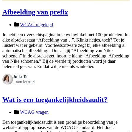
Afbeelding van prefix
WCAG uitgelegd
Je hebt een overzichtspagina in je webwinkel met 100 producten. In
elke alt-tekst staat “Afbeelding van…”. Klinkt netjes, toch? Tot je
luistert wat er gebeurt. Voorleessoftware zegt bij elke afbeelding al
automatisch “afbeelding.” Dus als jij “Afbeelding van Nike
schoenen” in de alt-tekst zet, hoort je klant: “Afbeelding. Afbeelding
van Nike schoenen.” Bij de vierde rij producten word je daar
helemaal gek van. En dat wil je niet als winkelier.
Julia Tol
1 min leestijd
Wat is een toegankelijkheidsaudit?
WCAG vragen
Een toegankelijkheidsaudit is een grondige beoordeling van je
website of app op basis van de WCAG-standaard. Het doel: