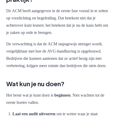
De ACM heeft aangegeven in de eerste fase vooral in te zetten
op voorlichting en begeleiding. Dat betekent niet dat je
achterover kunt leunen: het betekent dat je nu de kans hebt om
je zaken op orde te brengen.
De verwachting is dat de ACM stapsgewijs strenger wordt,
vergelijkbaar met hoe de AVG-handhaving is opgebouwd.
Bedrijven die kunnen aantonen dat ze actief bezig zijn met
verbetering, krijgen meer ruimte dan bedrijven die niets doen.
Wat kun je nu doen?
Het beste wat je kunt doen is
beginnen
. Niet wachten tot de
eerste boetes vallen.
Laat een audit uitvoeren
om te weten waar je staat