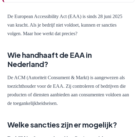
De European Accessibility Act (EAA) is sinds 28 juni 2025
van kracht. Als je bedrijf niet voldoet, kunnen er sancties
volgen. Maar hoe werkt dat precies?
Wie handhaaft de EAA in
Nederland?
De ACM (Autoriteit Consument & Markt) is aangewezen als
toezichthouder voor de EAA. Zij controleren of bedrijven die
producten of diensten aanbieden aan consumenten voldoen aan
de toegankelijkheidseisen.
Welke sancties zijn er mogelijk?