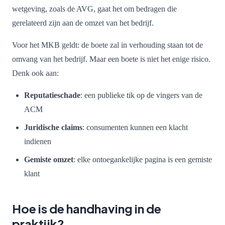
wetgeving, zoals de AVG, gaat het om bedragen die
gerelateerd zijn aan de omzet van het bedrijf.
Voor het MKB geldt: de boete zal in verhouding staan tot de
omvang van het bedrijf. Maar een boete is niet het enige risico.
Denk ook aan:
Reputatieschade
: een publieke tik op de vingers van de
ACM
Juridische claims
: consumenten kunnen een klacht
indienen
Gemiste omzet
: elke ontoegankelijke pagina is een gemiste
klant
Hoe is de handhaving in de
praktijk?