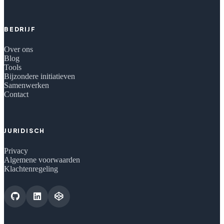
BEDRIJF
Over ons
Blog
Tools
Bijzondere initiatieven
Samenwerken
Contact
JURIDISCH
Privacy
Algemene voorwaarden
Klachtenregeling