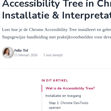
Accessibility Tree in C
Installatie & Interpreta
Leer hoe je de Chrome Accessibility Tree installeert en gebr
Stapsgewijze handleiding met praktijkvoorbeelden voor deve
Julia Tol
15 februari 2026
·
5 min leestijd
IN DIT ARTIKEL
Wat is de Accessibility Tree?
Installatie en toegang
Stap 1: Chrome DevTools
openen