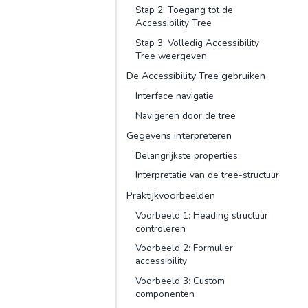
Stap 2: Toegang tot de
Accessibility Tree
Stap 3: Volledig Accessibility
Tree weergeven
De Accessibility Tree gebruiken
Interface navigatie
Navigeren door de tree
Gegevens interpreteren
Belangrijkste properties
Interpretatie van de tree-structuur
Praktijkvoorbeelden
Voorbeeld 1: Heading structuur
controleren
Voorbeeld 2: Formulier
accessibility
Voorbeeld 3: Custom
componenten