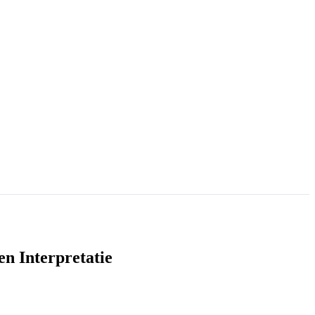
en Interpretatie