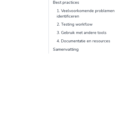
Best practices
1. Veelvoorkomende problemen
identificeren
2. Testing workflow
3. Gebruik met andere tools
4. Documentatie en resources
Samenvatting