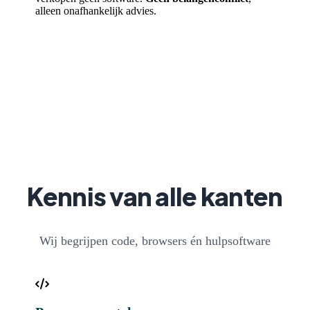
alleen onafhankelijk advies.
Kennis van alle kanten
Wij begrijpen code, browsers én hulpsoftware