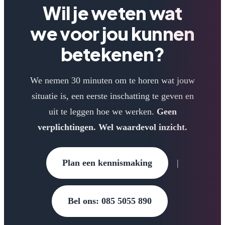
Wil je weten wat
we voor jou kunnen
betekenen?
We nemen 30 minuten om te horen wat jouw
situatie is, een eerste inschatting te geven en
uit te leggen hoe we werken.
Geen
verplichtingen. Wel waardevol inzicht.
Plan een kennismaking
|
Bel ons: 085 5055 890