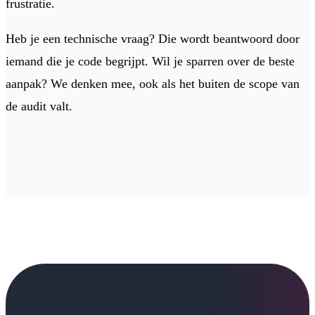
frustratie.
Heb je een technische vraag? Die wordt beantwoord door
iemand die je code begrijpt. Wil je sparren over de beste
aanpak? We denken mee, ook als het buiten de scope van
de audit valt.