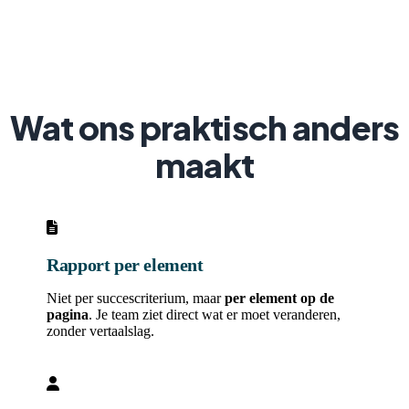
Wat ons praktisch anders
maakt
Rapport per element
Niet per succescriterium, maar
per element op de
pagina
. Je team ziet direct wat er moet veranderen,
zonder vertaalslag.