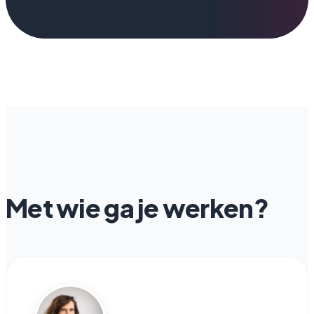
Met wie ga je werken?