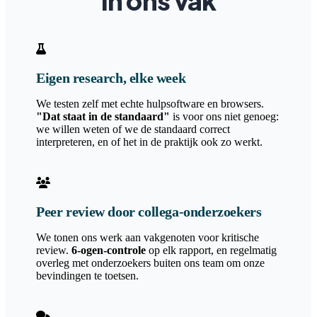
in ons vak
Eigen research, elke week
We testen zelf met echte hulpsoftware en browsers.
"Dat staat in de standaard"
is voor ons niet genoeg:
we willen weten of we de standaard correct
interpreteren, en of het in de praktijk ook zo werkt.
Peer review door collega-onderzoekers
We tonen ons werk aan vakgenoten voor kritische
review.
6-ogen-controle
op elk rapport, en regelmatig
overleg met onderzoekers buiten ons team om onze
bevindingen te toetsen.