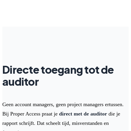
Directe toegang tot de
auditor
Geen account managers, geen project managers ertussen.
Bij Proper Access praat je
direct met de auditor
die je
rapport schrijft. Dat scheelt tijd, misverstanden en