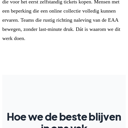
die voor het eerst zelfstandig tickets kopen. Mensen met
een beperking die een online collectie volledig kunnen
ervaren. Teams die rustig richting naleving van de EAA
bewegen, zonder last-minute druk. Dát is waarom we dit
werk doen.
Hoe we de beste blijven