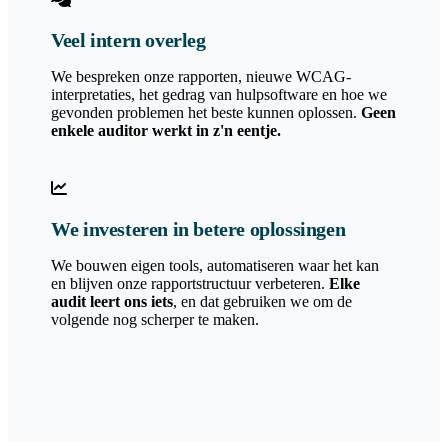
Veel intern overleg
We bespreken onze rapporten, nieuwe WCAG-
interpretaties, het gedrag van hulpsoftware en hoe we
gevonden problemen het beste kunnen oplossen.
Geen
enkele auditor werkt in z'n eentje.
We investeren in betere oplossingen
We bouwen eigen tools, automatiseren waar het kan
en blijven onze rapportstructuur verbeteren.
Elke
audit leert ons iets
, en dat gebruiken we om de
volgende nog scherper te maken.