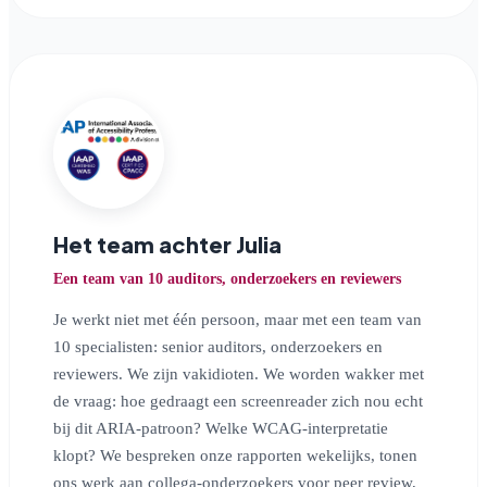
Het team achter Julia
Een team van 10 auditors, onderzoekers en reviewers
Je werkt niet met één persoon, maar met een team van
10 specialisten: senior auditors, onderzoekers en
reviewers. We zijn vakidioten. We worden wakker met
de vraag: hoe gedraagt een screenreader zich nou echt
bij dit ARIA-patroon? Welke WCAG-interpretatie
klopt? We bespreken onze rapporten wekelijks, tonen
ons werk aan collega-onderzoekers voor peer review,