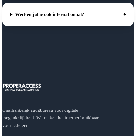
Werken jullie ook internationaal?
Onafhankelijk auditbureau voor digitale
toegankelijkheid. Wij maken het internet bruikbaar
voor iedereen.