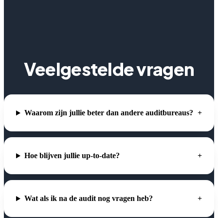
Veelgestelde vragen
Waarom zijn jullie beter dan andere auditbureaus?
Hoe blijven jullie up-to-date?
Wat als ik na de audit nog vragen heb?