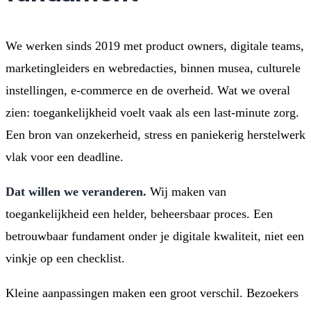
We werken sinds 2019 met product owners, digitale teams,
marketingleiders en webredacties, binnen musea, culturele
instellingen, e-commerce en de overheid. Wat we overal
zien: toegankelijkheid voelt vaak als een last-minute zorg.
Een bron van onzekerheid, stress en paniekerig herstelwerk
vlak voor een deadline.
Dat willen we veranderen.
Wij maken van
toegankelijkheid een helder, beheersbaar proces. Een
betrouwbaar fundament onder je digitale kwaliteit, niet een
vinkje op een checklist.
Kleine aanpassingen maken een groot verschil. Bezoekers